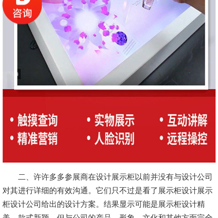
二、许许多多参展商在设计展示柜以前并没有与设计公司
对其进行详细的有效沟通。它们只不过是看了展示柜设计展示
柜设计公司给出的设计方案。结果显示可能是展示柜设计精
美，款式新颖，但与公司的产品，形象，文化和其他方面完全