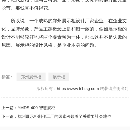
脱节。那钱真不值得花。
所以说，一个成熟的郑州展示柜设计厂家企业，在企业文
化，品牌形象，产品主题概念上是和谐一致的，假如展示柜的
设计不能够较好地将两个要素融为一体，那么这并不是失败的
原因。展示柜的设计风格，是企业本身的问题。
标签：
郑州展示柜
展示柜
版权所有：
https://www.51zsg.com
转载请注明出处
上一篇：YMDS-400 智慧展柜
下一篇：杭州展示柜制作工厂的因素占领着至关重要社会地位