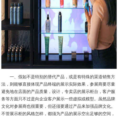
一、假如不是特别的替代产品，或是有特殊的渠道销售方
法，则能够直接体现产品终端的展示实际效果，参展商要尽量
避免地在店面的产品质量，设计，专卖店的展示柜台，客户服
务等方面只不过是向企业客户展示一些虚拟或模型。虽然品牌
文化对参展商也很重要，但还须要通过产品来加强品牌文化。
不管展示柜的风格怎样，都须为产品的展示空出足够的空间，