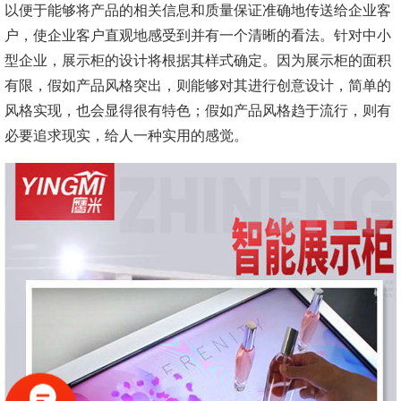
以便于能够将产品的相关信息和质量保证准确地传送给企业客
户，使企业客户直观地感受到并有一个清晰的看法。针对中小
型企业，展示柜的设计将根据其样式确定。因为展示柜的面积
有限，假如产品风格突出，则能够对其进行创意设计，简单的
风格实现，也会显得很有特色；假如产品风格趋于流行，则有
必要追求现实，给人一种实用的感觉。