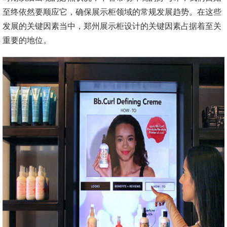
至终依然要顺应它，确保展示柜领域的常规发展趋势。在这些
发展的关键因素当中，郑州展示柜设计的关键因素占据着至关
重要的地位。