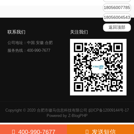
18056007785
18056004543
返回顶部
联系我们
关注我们
公司地址：中国.安徽.合肥
服务热线：400-990-7677
Copyright © 2020 合肥市徽马信息科技有限公司
皖ICP备12009144号-17
Powered by Z-BlogPHP
400-990-7677
发送短信