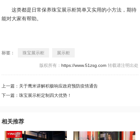
这类都是日常保养珠宝展示柜简单又实用的小方法，期待
能对大家有帮助。
标签：
珠宝展示柜
展示柜
版权所有：
https://www.51zsg.com
转载请注明出处
上一篇：关于鹰米讲解积极响应政府预防疫情通告
下一篇：珠宝展示柜定制四大优势！
相关推荐