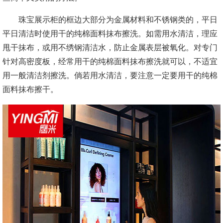
珠宝展示柜的框边大部分为金属材料和不锈钢类的，平日
平日清洁时使用干的纯棉面料抹布擦洗。如需用水清洁，理应
甩干抹布，或用不绣钢清洁水，防止金属表层被氧化。对专门
针对高密度板，经常用干的纯棉面料抹布擦洗就可以，不适宜
用一般清洁剂擦洗。倘若用水清洁，要注意一定要用干的纯棉
面料抹布擦干。