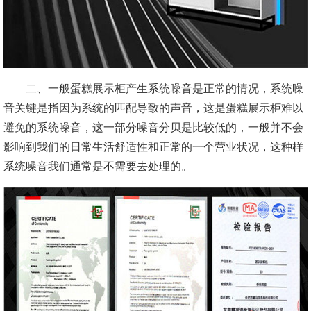
二、一般蛋糕展示柜产生系统噪音是正常的情况，系统噪
音关键是指因为系统的匹配导致的声音，这是蛋糕展示柜难以
避免的系统噪音，这一部分噪音分贝是比较低的，一般并不会
影响到我们的日常生活舒适性和正常的一个营业状况，这种样
系统噪音我们通常是不需要去处理的。