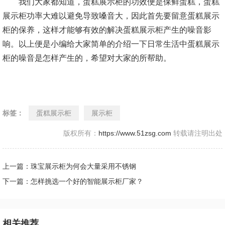
我们大家都知道，蛋糕展示柜的功效便是保鲜蛋糕，蛋糕
展示柜功率大难以避免导致嗓音大，因此首先要留意蛋糕展示
柜的保养，这样才能够有效的解决蛋糕展示柜产生的噪音影
响。以上便是小编给大家简单的介绍一下日常生活中蛋糕展示
柜的噪音是怎样产生的，希望对大家的所帮助。
标签：
蛋糕展示柜
展示柜
版权所有：
https://www.51zsg.com
转载请注明出处
上一篇：珠宝展示柜为何会大量采用不锈钢
下一篇：怎样挑选一个好的智能展示柜厂家？
相关推荐