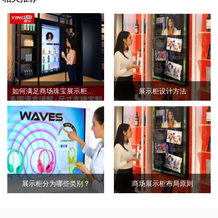
如何满足商场珠宝展示柜的需求标准？
展示柜设计方法
展示柜分为哪些类别？
商场展示柜布局原则