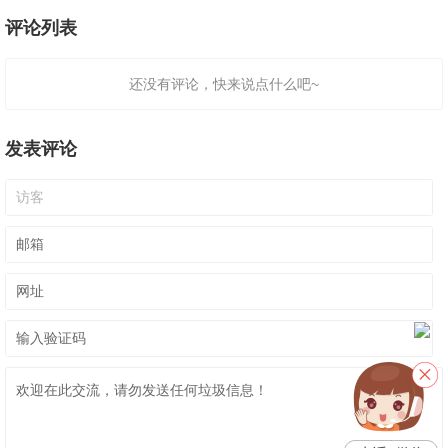
评论列表
还没有评论，快来说点什么吧~
发表评论