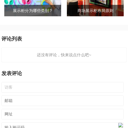
展示柜分为哪些类别？
商场展示柜布局原则
评论列表
还没有评论，快来说点什么吧~
发表评论