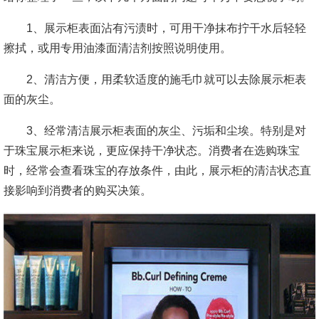
1、展示柜表面沾有污渍时，可用干净抹布拧干水后轻轻
擦拭，或用专用油漆面清洁剂按照说明使用。
2、清洁方便，用柔软适度的施毛巾就可以去除展示柜表
面的灰尘。
3、经常清洁展示柜表面的灰尘、污垢和尘埃。特别是对
于珠宝展示柜来说，更应保持干净状态。消费者在选购珠宝
时，经常会查看珠宝的存放条件，由此，展示柜的清洁状态直
接影响到消费者的购买决策。