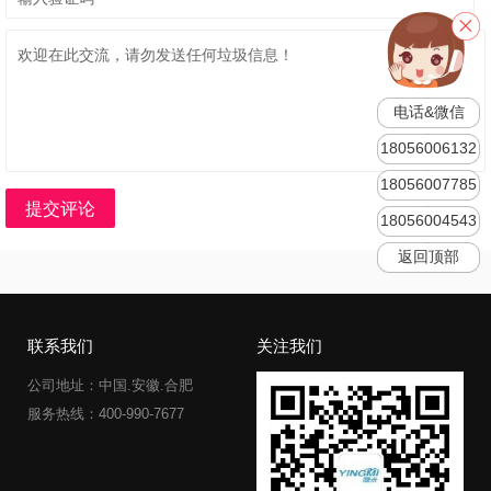
电话&微信
18056006132
18056007785
提交评论
18056004543
返回顶部
联系我们
关注我们
公司地址：中国.安徽.合肥
服务热线：400-990-7677