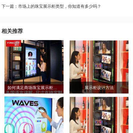
下一篇：市场上的珠宝展示柜类型，你知道有多少吗？
相关推荐
如何满足商场珠宝展示柜的需求标准？
展示柜设计方法