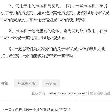
7、使用专用的展示柜清洗剂。目前，一些展示柜厂家提
供了专用的清洗剂，如果选择其他清洗剂，必然影响到珠宝展
示柜的光泽度，甚至还会缩短展示柜的使用寿命。
8、展示柜应远离坚硬的物体。避免受到外力作用，在展
示柜上出现一些刮痕，影响外观效果。
以上便是我们为大家介绍的关于珠宝展示柜保养几大要
点，希望以上介绍能够为您带来一些帮助。
标签：
珠宝展示柜
展示柜
版权所有：
https://www.51zsg.com
转载请注明出处
上一篇：怎样挑选一个好的智能展示柜厂家？