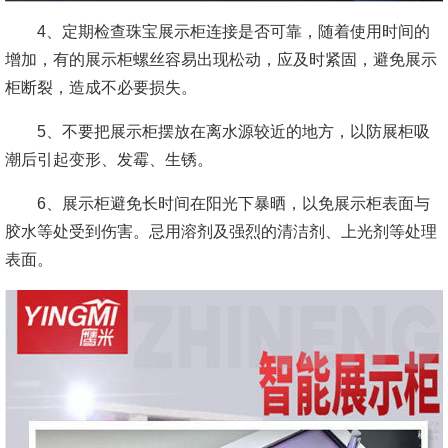
4、定期检查珠宝展示柜连接是否可靠，随着使用时间的
增加，有的展示柜螺丝容易出现松动，应及时紧固，避免展示
柜断裂，造成不必要损失。
5、不要把展示柜摆放在离水源较近的地方，以防展柜吸
潮后引起变形、发霉、生锈。
6、展示柜避免长时间在阳光下暴晒，以免展示柜表面与
胶水等处受到伤害。忌用溶剂及强烈的清洁剂、上光剂等处理
表面。