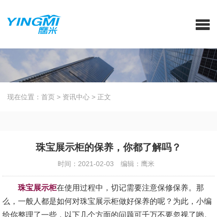
现在位置：
首页
>
资讯中心
>
正文
珠宝展示柜的保养，你都了解吗？
时间：2021-02-03
编辑：鹰米
珠宝展示柜
在使用过程中，切记需要注意保修保养。那
么，一般人都是如何对珠宝展示柜做好保养的呢？为此，小编
给你整理了一些，以下几个方面的问题可千万不要忽视了哟。