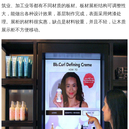
筑业、加工业等都有不同材质的板材。板材展柜结构可调整性
大，能做出各种设计效果，基层制作完成，表面采用烤漆处
理。展柜的材料很实惠，缺点是材料较重，并且不轻，让木质
展示柜不方便移动。