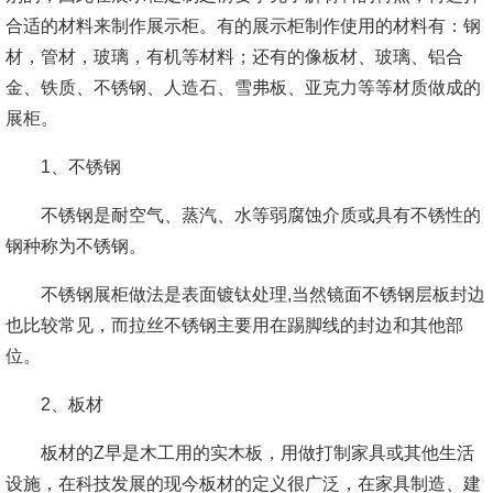
合适的材料来制作展示柜。有的展示柜制作使用的材料有：钢
材，管材，玻璃，有机等材料；还有的像板材、玻璃、铝合
金、铁质、不锈钢、人造石、雪弗板、亚克力等等材质做成的
展柜。
1、不锈钢
不锈钢是耐空气、蒸汽、水等弱腐蚀介质或具有不锈性的
钢种称为不锈钢。
不锈钢展柜做法是表面镀钛处理,当然镜面不锈钢层板封边
也比较常见，而拉丝不锈钢主要用在踢脚线的封边和其他部
位。
2、板材
板材的Z早是木工用的实木板，用做打制家具或其他生活
设施，在科技发展的现今板材的定义很广泛，在家具制造、建