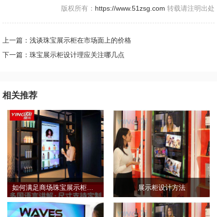
版权所有：
https://www.51zsg.com
转载请注明出处
上一篇：浅谈珠宝展示柜在市场面上的价格
下一篇：珠宝展示柜设计理应关注哪几点
相关推荐
如何满足商场珠宝展示柜的需求标准？
展示柜设计方法