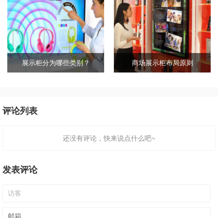
展示柜分为哪些类别？
商场展示柜布局原则
评论列表
还没有评论，快来说点什么吧~
发表评论