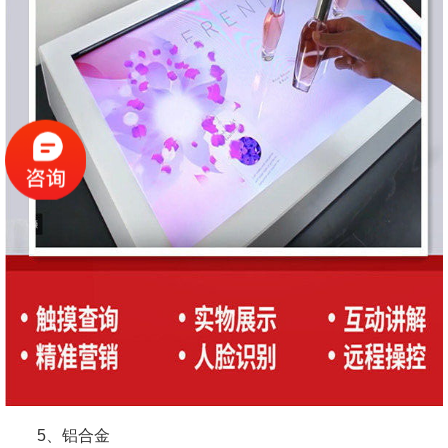
5、铝合金