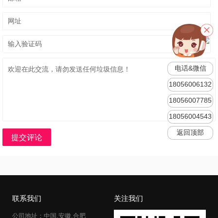
电话&微信
18056006132
18056007785
18056004543
返回顶部
提交评论
联系我们
关注我们
公司地址：中国.安徽.合肥