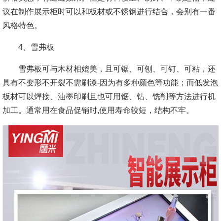
议在制作展示柜时可以和板材或不锈钢进行结合，会别有一番
风格特色。
4、雪弗板
雪弗板可与木材相媲美，且可锯、可刨、可钉、可粘，还
具有不变形不开裂不需刷漆-因为有多种颜色等功能；而低发泡
板材可以焊接、油墨印刷且也可用锯、钻、铣削等方法进行机
加工。通常用在食品促销时,使用寿命较短，结构不牢。