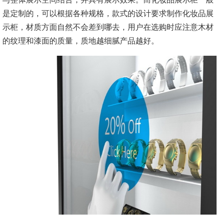
是定制的，可以根据各种规格，款式的设计要求制作化妆品展
示柜，材质方面自然不会差到哪去，用户在选购时应注意木材
的纹理和漆面的质量，质地越细腻产品越好。