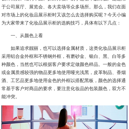
于公司展厅、展览会、各大卖场等众多场所。那么，我们在面
对市场上的化妆品展示柜时又该怎么去选择购买呢？今天小编
为大家带来了化妆品展示柜的选购技巧，具体有以下几点：
一、从颜色上看
如果追求靓丽，也可以选择金属材质，这类化妆品展示柜
采用铝合金外框和不锈钢外框，有磨砂金、银白、黑、白等多
种颜色，当然也可以根据客户要求定做颜色样品。一般的金色
或金属质感较强的物品更多地使用哑光浅黑，皮革制品、香烟
酒、工艺品更多地使用金色的外框以搭配黑板，颜色的选择通
常基于客户对商品的要求，要注意化妆品的包装颜色，双方不
能冲突。