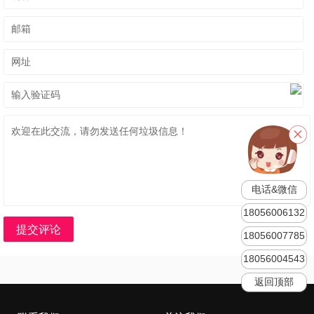
电话&微信
18056006132
提交评论
18056007785
18056004543
返回顶部