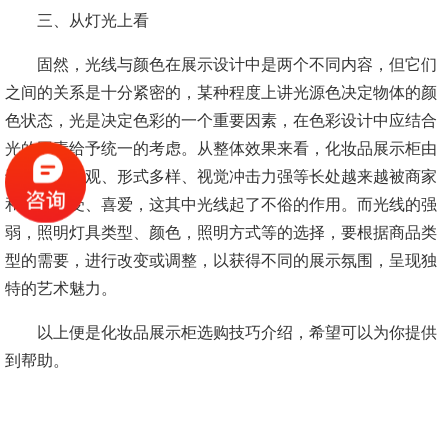
三、从灯光上看
固然，光线与颜色在展示设计中是两个不同内容，但它们
之间的关系是十分紧密的，某种程度上讲光源色决定物体的颜
色状态，光是决定色彩的一个重要因素，在色彩设计中应结合
光的因素给予统一的考虑。从整体效果来看，化妆品展示柜由
于其光鲜直观、形式多样、视觉冲击力强等长处越来越被商家
和大众接受、喜爱，这其中光线起了不俗的作用。而光线的强
弱，照明灯具类型、颜色，照明方式等的选择，要根据商品类
型的需要，进行改变或调整，以获得不同的展示氛围，呈现独
特的艺术魅力。
以上便是化妆品展示柜选购技巧介绍，希望可以为你提供
到帮助。