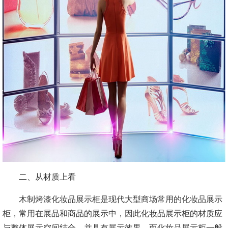
二、从材质上看
木制烤漆化妆品展示柜是现代大型商场常用的化妆品展示
柜，常用在展品和商品的展示中，因此化妆品展示柜的材质应
与整体展示空间结合，并具有展示效果。而化妆品展示柜一般