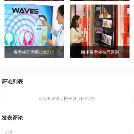
展示柜分为哪些类别？
商场展示柜布局原则
评论列表
还没有评论，快来说点什么吧~
发表评论