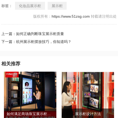
标签：
化妆品展示柜
展示柜
版权所有：
https://www.51zsg.com
转载请注明出处
上一篇：如何正确判断珠宝展示柜质量
下一篇：杭州展示柜摆放技巧，你知道吗？
相关推荐
如何满足商场珠宝展示柜的需求标准？
展示柜设计方法