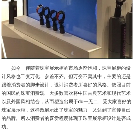
如今，伴随着珠宝展示柜的市场逐渐饱和，珠宝展柜的设
计风格也千变万化、参差不齐。但万变不离其中，主要的还是
跟着消费者的脚步设计，设计消费者所喜好的风格。依照目前
的国民的珠宝消费观，大多数喜欢将中国古典艺术和现代艺术
以及外国风相结合，从而塑造出属于du一无二、受大家喜好的
珠宝展示柜，这样既展示出了珠宝的魅力，又达到了宣传自己
的品牌。所以消费者的喜爱程度体现了珠宝展示柜设计是否成
功。