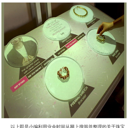
以上即是小编利用业余时间从网上搜阅并整理的关于珠宝