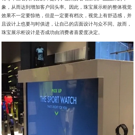
象，从而达到增加客户回头率。因此，珠宝展示柜的整体视觉
效果不一定要惊艳，但是一定要有档次，视觉上有舒适感，并
且设计上也要与时俱进，让自己的店面设计与众不同。故而，
珠宝展示柜设计是否成功由消费者喜爱度决定。