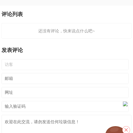
评论列表
还没有评论，快来说点什么吧~
发表评论