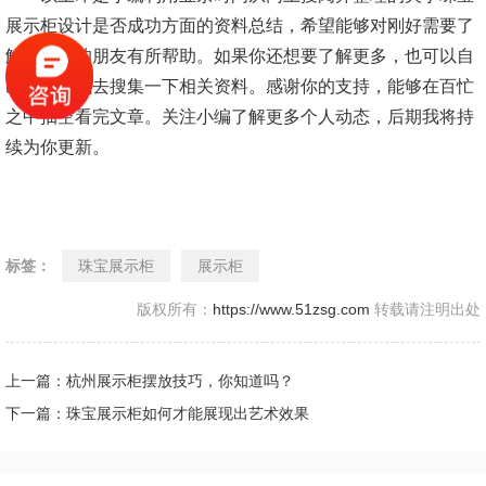
展示柜设计是否成功方面的资料总结，希望能够对刚好需要了
解这方面的朋友有所帮助。如果你还想要了解更多，也可以自
己私下尝试去搜集一下相关资料。感谢你的支持，能够在百忙
之中抽空看完文章。关注小编了解更多个人动态，后期我将持
续为你更新。
标签：
珠宝展示柜
展示柜
版权所有：
https://www.51zsg.com
转载请注明出处
上一篇：杭州展示柜摆放技巧，你知道吗？
下一篇：珠宝展示柜如何才能展现出艺术效果