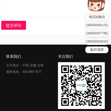
电话&微信
18056006132
提交评论
18056007785
18056004543
返回顶部
联系我们
关注我们
公司地址：中国.安徽.合肥
服务热线：400-990-7677