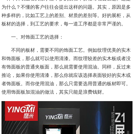
为什么？不懂的客户往往会提出这样的问题。其实，原因是多
种多样的，比如工艺上的差别、材质的差别等。好的展柜，从
板材的选择，到工艺的要求，每一道工序都是非常严谨的。
一、对饰面工艺的选择：
不同的板材，需要不同的饰面工艺。例如纹理优美的实木
和饰面板，那么就可以使用清漆。而纹理较差的实木板或者没
有饰面板的普通夹板面，那么就需要使用混油。同样，反过来
推论，如果你使用清漆，那么你就应该选择表面较好的实木或
者饰面板。而你使用混油，那么只需要选用普通的板材即可。
使用饰面板加混油的做法，其实只能是浪费钱财。