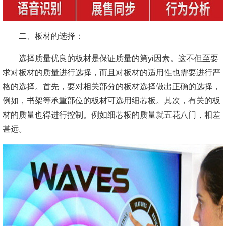
二、板材的选择：
选择质量优良的板材是保证质量的第yi因素。这不但至要
求对板材的质量进行选择，而且对板材的适用性也需要进行严
格的选择。首先，要对相关部分的板材选择做出正确的选择，
例如，书架等承重部位的板材可选用细芯板。其次，有关的板
材的质量也得进行控制。例如细芯板的质量就五花八门，相差
甚远。