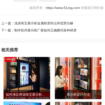
版权所有：
https://www.51zsg.com
转载请注明出处
上一篇：浅谈珠宝展示柜金属材质特点和优势分解
下一篇：制作杭州展示柜厂家如何正确擦拭各种材质
相关推荐
如何满足商场珠宝展示柜的需求标准？
展示柜设计方法