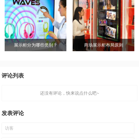
展示柜分为哪些类别？
商场展示柜布局原则
评论列表
还没有评论，快来说点什么吧~
发表评论