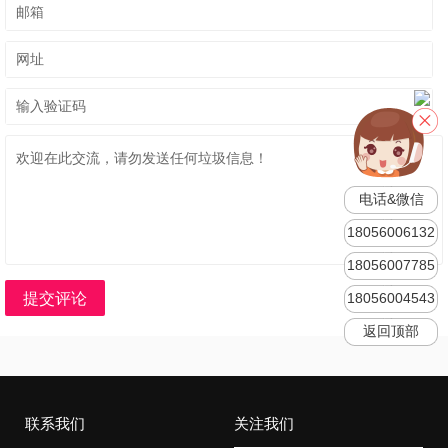
电话&微信
18056006132
18056007785
提交评论
18056004543
返回顶部
联系我们
关注我们