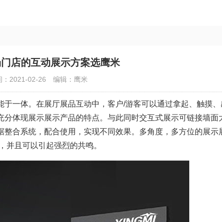
场门店的互动展示方案选鹰米
：2021-02-26
编辑：鹰米
能于一体。在展厅展品互动中，客户/游客可以通过拿起、触摸、
充分体现展示展示产品的特点。与此同时交互式展示可链接墙面
数据整合系统，配合使用，实现不同效果。多角度，多方位的展示
验，并且可以引起强烈的共鸣。