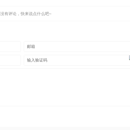
还没有评论，快来说点什么吧~