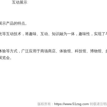
互动展示
展示产品的特点。
光等互动技术，将趣味、互动、知识融为一体，趣味性，实现了
体验等方式，广泛应用于商场商店、体验馆、科技馆、博物馆、
展览会。
版权所有：
https://www.51zsg.com
转载请注明