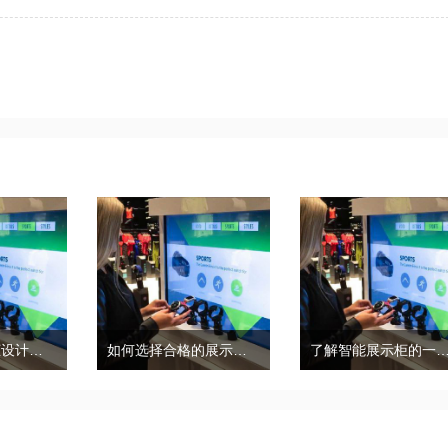
商场珠宝展示柜设计需要考虑三个因素和细节
如何选择合格的展示柜，合格的展柜有哪些特点？
了解智能展示柜的一般