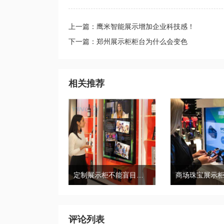
上一篇：鹰米智能展示增加企业科技感！
下一篇：郑州展示柜柜台为什么会变色
相关推荐
定制展示柜不能盲目，首先要考虑这几点
评论列表