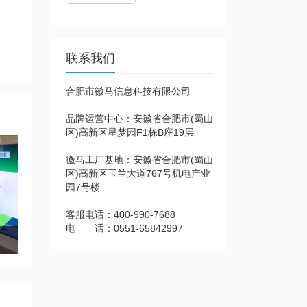
联系我们
合肥市徽马信息科技有限公司
品牌运营中心：安徽省合肥市(蜀山
区)高新区星梦园F1栋B座19层
徽马工厂基地：安徽省合肥市(蜀山
区)高新区玉兰大道767号机电产业
园7号楼
客服电话：400-990-7688
电 话：0551-65842997
结构