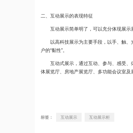
二、互动展示的表现特征
互动展示简单明了，可以充分体现展示
以高科技展示为主要手段，以手、触、
户的“黏性”。
互动式展示，通过互动、参与、感受、
体展览厅、房地产展览厅、多功能会议室及
标签：
互动展示
互动展示柜