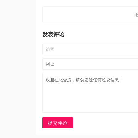
发表评论
提交评论