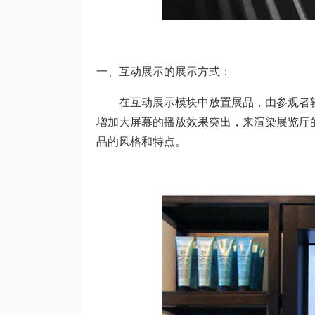
一、互动展示的展示方式：
在互动展示模块中放置展品，由参观者
增加大屏幕的播放效果突出，来渲染展览厅
品的风格和特点。