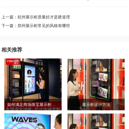
上一篇：杭州展示柜质量好才是硬道理
下一篇：郑州展示柜常见的风格有哪些
相关推荐
如何满足商场珠宝展示柜的需求标准？
展示柜设计方法