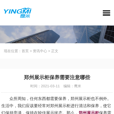
现在位置：
首页
>
资讯中心
>
正文
郑州展示柜保养需要注意哪些
时间：2021-03-11
编辑：鹰米
众所周知，任何东西都需要保养，郑州展示柜也不例外。
生活中，我们应该要经常对郑州展示柜进行清洁和保养，使它
们保持亮泽，保持在较佳展示状态。那么，
郑州展示柜
保养需