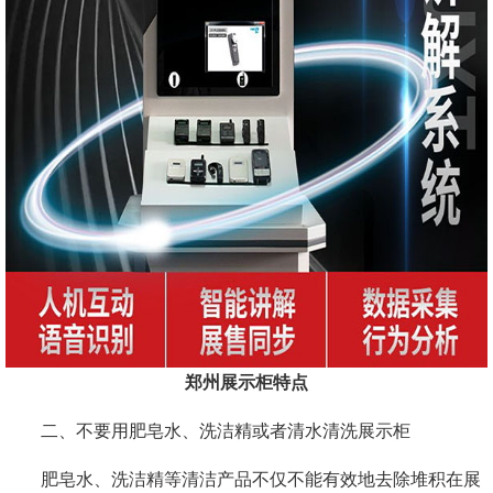
郑州展示柜特点
二、不要用肥皂水、洗洁精或者清水清洗展示柜
肥皂水、洗洁精等清洁产品不仅不能有效地去除堆积在展