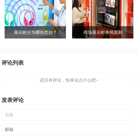
展示柜分为哪些类别？
商场展示柜布局原则
评论列表
还没有评论，快来说点什么吧~
发表评论