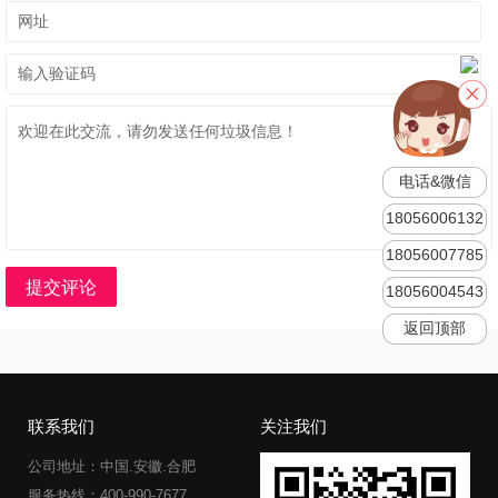
电话&微信
18056006132
18056007785
提交评论
18056004543
返回顶部
联系我们
关注我们
公司地址：中国.安徽.合肥
服务热线：400-990-7677