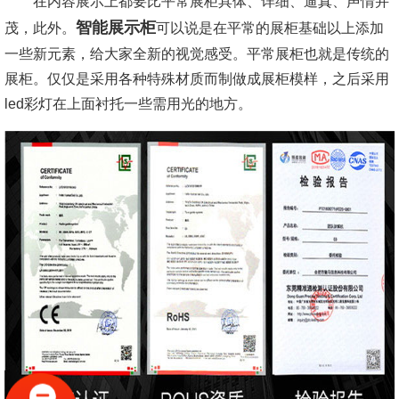
在内容展示上都要比平常展柜具体、详细、逼真、声情并
智能展示柜
茂，此外。
可以说是在平常的展柜基础以上添加
一些新元素，给大家全新的视觉感受。平常展柜也就是传统的
展柜。仅仅是采用各种特殊材质而制做成展柜模样，之后采用
led彩灯在上面衬托一些需用光的地方。