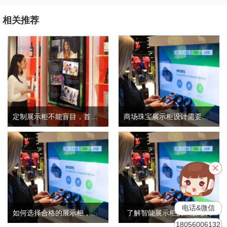
相关推荐
定制展示柜不能盲目，首先要考虑这几点
商场珠宝展示柜设计需要考虑三个因素和细节
电话&微信
如何选择合格的展示柜，合格的展柜有哪些特点？
了解智能展示柜的一般结构
18056006132