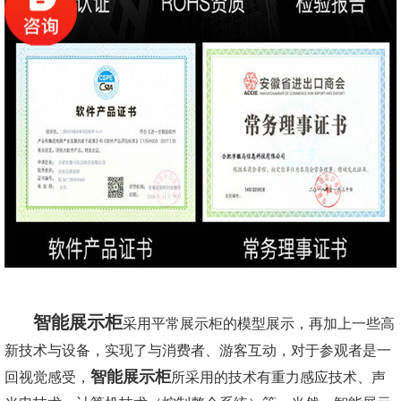
智能展示柜
采用平常展示柜的模型展示，再加上一些高
新技术与设备，实现了与消费者、游客互动，对于参观者是一
智能展示柜
回视觉感受，
所采用的技术有重力感应技术、声