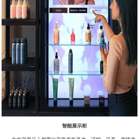
智能展示柜