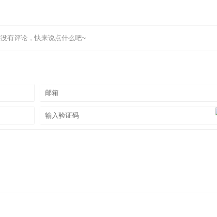
还没有评论，快来说点什么吧~