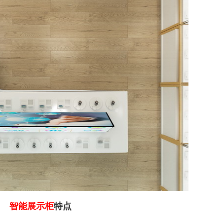
智能展示柜
特点