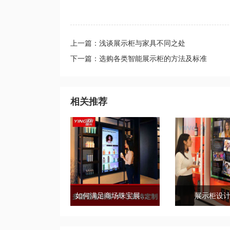
上一篇：浅谈展示柜与家具不同之处
下一篇：选购各类智能展示柜的方法及标准
相关推荐
如何满足商场珠宝展示柜的需求标准？
展示柜设