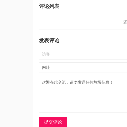
评论列表
发表评论
提交评论