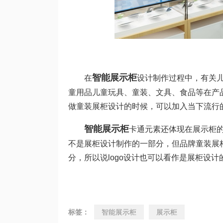
智能展示柜
在
设计制作过程中，有关
童用品儿童玩具、童装、文具、食品等在产
做童装展柜设计的时候，可以加入当下流行
智能展示柜
卡通元素还体现在展示柜的l
不是展柜设计制作的一部分，但品牌童装展柜
分，所以说logo设计也可以看作是展柜设计
标签：
智能展示柜
展示柜