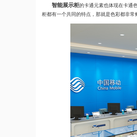
智能展示柜
的卡通元素也体现在卡通
柜都有一个共同的特点，那就是色彩都非常