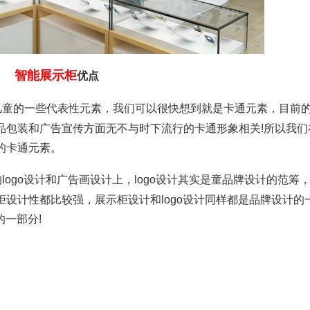
智能展示柜
优点
儿童的一些代表性元素，我们可以很快想到就是卡通元素，目前
品包装和广告宣传方面无不与时下流行的卡通形象相关!所以我们
的卡通元素。
ogo设计和广告画设计上，logo设计其实是童品牌设计的范筹
设计性都比较强，展示柜设计和logo设计同样都是品牌设计的
的一部分!