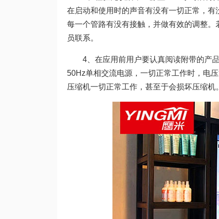
在启动和使用时的声音有没有一切正常，有
每一个管路有没有接触，并做有效的调整。
员联系。
4、在应用前用户要认真阅读附带的产品说
50Hz单相交流电源，一切正常工作时，电压
压缩机一切正常工作，甚至于会损坏压缩机