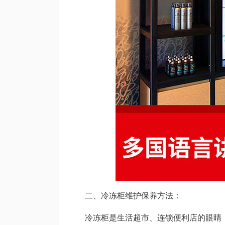
二、冷冻柜维护保养方法：
冷冻柜是生活超市、连锁便利店的眼睛，