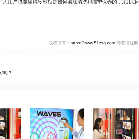
大用户也能懂得冷冻柜是如何彻底清洗和维护保养的，采用哪
版权所有：
https://www.51zsg.com
转载请注明
好呢？