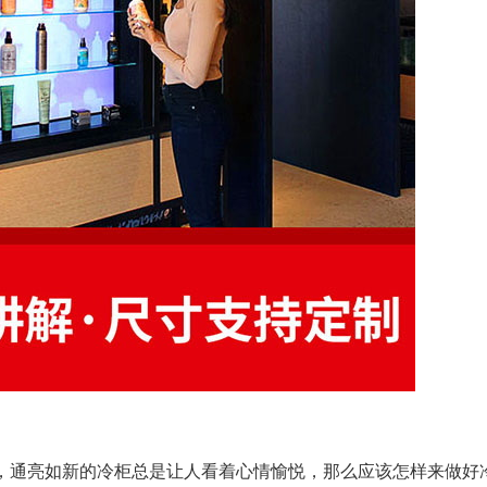
通亮如新的冷柜总是让人看着心情愉悦，那么应该怎样来做好