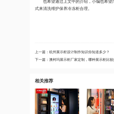
也希望通过上文中的介绍，小编也希望广
式来清洗维护保养冷冻柜合理。
上一篇：杭州展示柜设计制作知识你知道多少？
下一篇：澳柯玛展示柜厂家定制，哪种展示柜比较
相关推荐