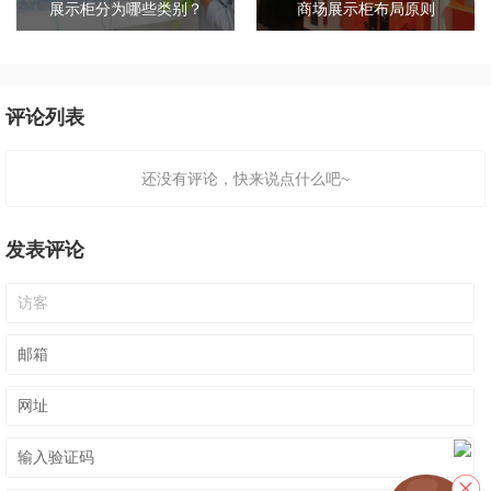
展示柜分为哪些类别？
商场展示柜布局原则
评论列表
还没有评论，快来说点什么吧~
发表评论