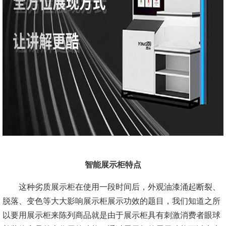
智能展示柜特点
这种劣质展示柜在使用一段时间后，外观油漆涌起断裂、
脱落、变色等大大影响展示柜展示功效的题目，我们知道之所
以要用展示柜来陈列商品就是由于展示柜具有刺激消费者眼球