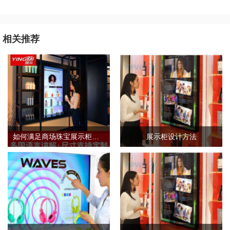
相关推荐
如何满足商场珠宝展示柜的需求标准？
展示柜设计方法