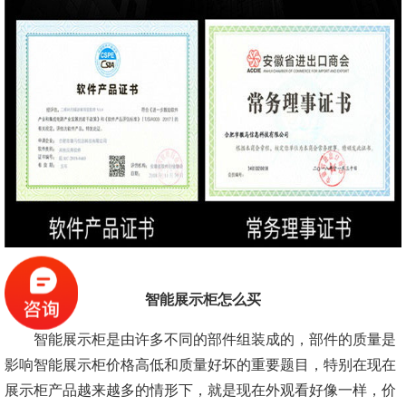
智能展示柜怎么买
智能展示柜是由许多不同的部件组装成的，部件的质量是
影响智能展示柜价格高低和质量好坏的重要题目，特别在现在
展示柜产品越来越多的情形下，就是现在外观看好像一样，价