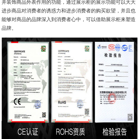
并装饰商品外表作用的功能，通过展示柜的展示功能可以大大
进步商品对消费者的诱惑力和进步消费者的购买欲望，并且也
能够对商品的品牌深入到消费者心中，可以借助展示柜来塑造
品牌。