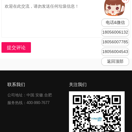
电话&微信
18056006132
18056007785
提交评论
18056004543
返回顶部
联系我们
关注我们
公司地址：中国.安徽.合肥
服务热线：400-990-7677