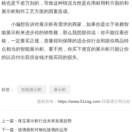
格也是千差万别的，导致这种情况当然是在用材用料方面的和
展示柜制作工艺方面的因素造成。
小编想告诉对展示柜有需求的商家，如果你是出于依赖智
能展示柜来进步你的销售额，那么我想跟你说：你不能仅看价
格，一定要买正规，质量得到保障的适合你行业和跟你商品特
点相当的智能展示柜。要不然，你买下便宜的展示柜只能让你
的以后付出双倍金钱才能买回的损失。
标签：
智能展示柜
展示柜
版权所有：
https://www.51zsg.com
转载请注明出处
上一篇：珠宝展示柜行业未来发展趋势
下一篇：玻璃展柜对钢化玻璃的运用