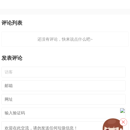
评论列表
还没有评论，快来说点什么吧~
发表评论