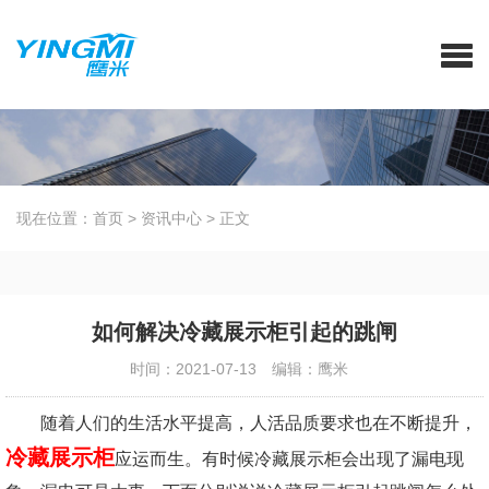
现在位置：
首页
>
资讯中心
>
正文
如何解决冷藏展示柜引起的跳闸
时间：2021-07-13
编辑：鹰米
随着人们的生活水平提高，人活品质要求也在不断提升，
冷藏展示柜
应运而生。有时候冷藏展示柜会出现了漏电现