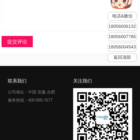
电话&微信
18056006132
18056007785
提交评论
18056004543
返回顶部
联系我们
关注我们
公司地址：中国.安徽.合肥
服务热线：400-990-7677