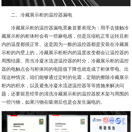
二、冷藏展示柜的温控器漏电
冷藏展示柜的温控器漏电景象首要表现为：用手去接触冷
藏展示柜的柜体时会有一些麻电感，但是压缩机正常运转且柜
内的温度都很正常。这是因为一般的温控器都是安装在冷藏展
示柜的内壁上的，冷藏展示柜柜内的温度改变都会让温控器的
周围结露。而当冷凝水流进温控器的时分，冷藏展示柜的温控
器的电触点会与柜体间的电阻值下降也就造成了柜体带电。出
现这种情况，咱们能够通过定时的化霜，定期的擦除冷藏展示
柜内的积水，以及避免冷凝水流进温控器等等措施来解决问
题；还要留意经常的清洗冷藏展示柜的温控器胶木架与周围的
一些污物，如果污物在吸潮后也是会发生漏电的。