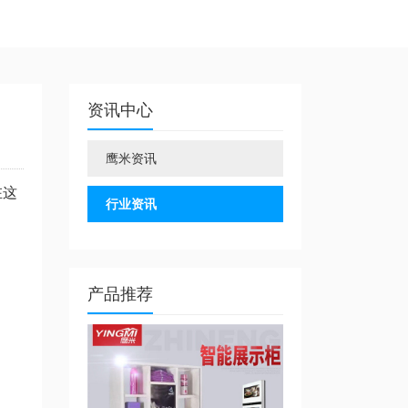
资讯中心
鹰米资讯
在这
行业资讯
产品推荐