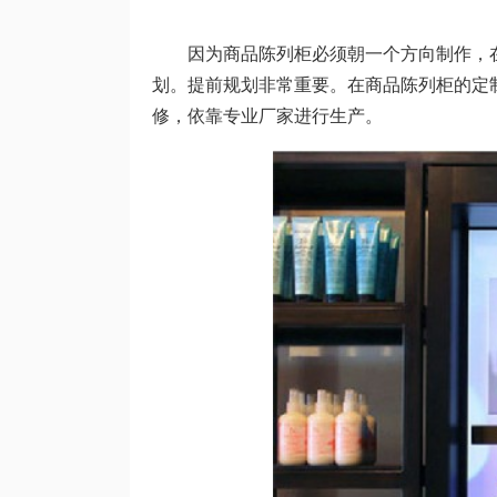
因为商品陈列柜必须朝一个方向制作，
划。提前规划非常重要。在商品陈列柜的定
修，依靠专业厂家进行生产。