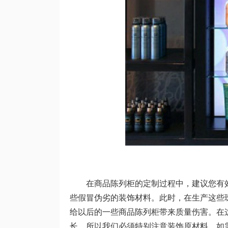
在商品陈列柜的定制过程中，建议您有
些假冒伪劣的装饰材料。此时，在生产这些
给以后的一些商品陈列柜带来质量伤害。在
长，所以我们必须特别注意装饰原材料。如