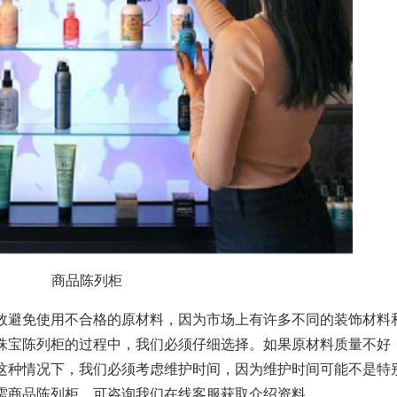
商品陈列柜
效避免使用不合格的原材料，因为市场上有许多不同的装饰材料
珠宝陈列柜的过程中，我们必须仔细选择。如果原材料质量不好
这种情况下，我们必须考虑维护时间，因为维护时间可能不是特
需商品陈列柜，可咨询我们在线客服获取介绍资料。