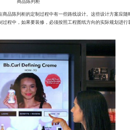
商品陈列柜
在商品陈列柜的定制过程中有一些路线设计。这些设计方案应随
制过程中，如果要装修，必须按照工程图纸方向的实际规划进行