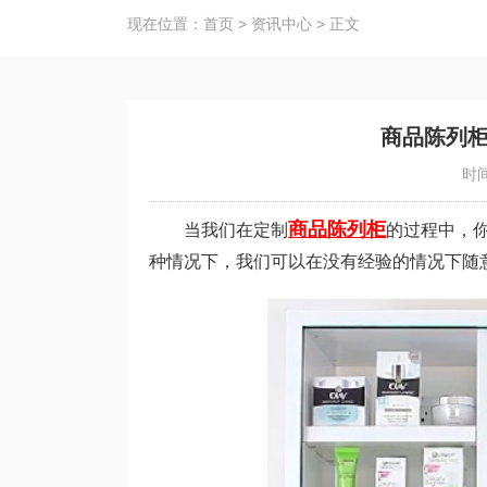
现在位置：
首页
>
资讯中心
>
正文
商品陈列
时间
商品陈列柜
当我们在定制
的过程中，
种情况下，我们可以在没有经验的情况下随