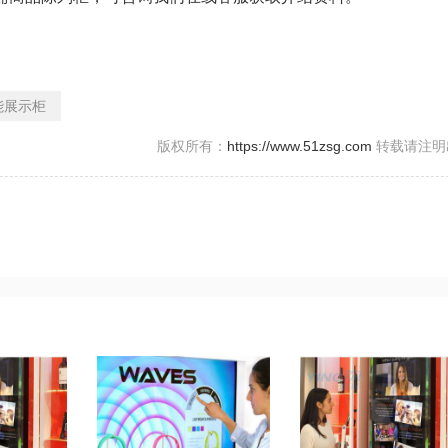
能展示柜
版权所有：
https://www.51zsg.com
转载请注明