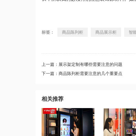
标签：
商品陈列柜
商品展示柜
智
上一篇：展示架定制有哪些需要注意的问题
下一篇：商品陈列柜需要注意的几个重要点
相关推荐