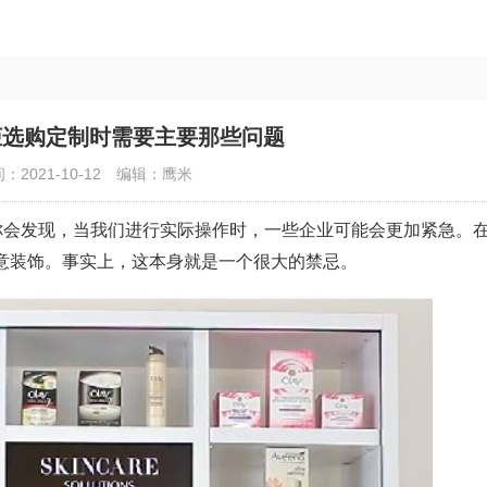
柜选购定制时需要主要那些问题
：2021-10-12
编辑：鹰米
你会发现，当我们进行实际操作时，一些企业可能会更加紧急。
意装饰。事实上，这本身就是一个很大的禁忌。