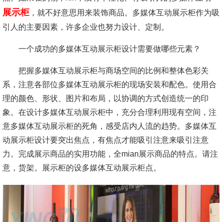
展示柜
，就不好意思用来装饰商品。多媒体互动展示柜作为吸
引人的主要因素，许多企业也努力设计、定制。
一个成功的多媒体互动展示柜设计需要做哪些元素？
把握多媒体互动展示柜与商场空间的比例和整体色彩关
系，注意各部位多媒体互动展示柜的现场安装和配色。使用合
理的颜色、形状、图片和布局，以协调的方式创造统一的印
象。在设计多媒体互动展示柜中，充分合理利用现有空间，注
意多媒体互动展示柜的死角，感受店内人流的趋势。多媒体互
动展示柜设计要突出焦点，有焦点才能吸引注意来吸引注意
力。完成展示商品的实用功能，全mian展示商品的特点。请注
意，货架。展示柜的设多媒体互动展示柜点。