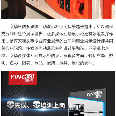
商场里的多媒体互动展示柜空间似乎越来越小，所以如何
充分利用这个展示世界，让多媒体互动展示柜更有效地发挥作
用，是商家和从事专业商业展示的公司和商业展示设计师共同
关心的问题。多媒体互动展示柜的设计要和谐，不要乱七八
糟。商场多媒体互动展示柜的设计有很多方面，包括布局、照
明、色彩、图表、展品、展架、展具、展柜的设计。