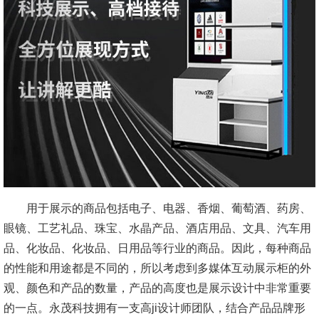
用于展示的商品包括电子、电器、香烟、葡萄酒、药房、
眼镜、工艺礼品、珠宝、水晶产品、酒店用品、文具、汽车用
品、化妆品、化妆品、日用品等行业的商品。因此，每种商品
的性能和用途都是不同的，所以考虑到多媒体互动展示柜的外
观、颜色和产品的数量，产品的高度也是展示设计中非常重要
的一点。永茂科技拥有一支高ji设计师团队，结合产品品牌形