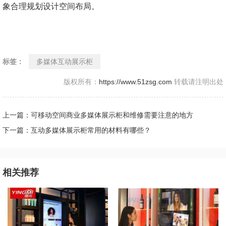
象合理规划设计空间布局。
标签：
多媒体互动展示柜
版权所有：
https://www.51zsg.com
转载请注明出处
上一篇：可移动空间商业多媒体展示柜和维修需要注意的地方
下一篇：互动多媒体展示柜常用的材料有哪些？
相关推荐