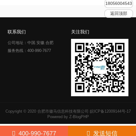
18056004543
返回顶部
联系我们
关注我们
公司地址：中国.安徽.合肥
服务热线：400-990-7677
Copyright © 2020 合肥市徽马信息科技有限公司
皖ICP备12009144号-17
Powered by Z-BlogPHP
400-990-7677
发送短信