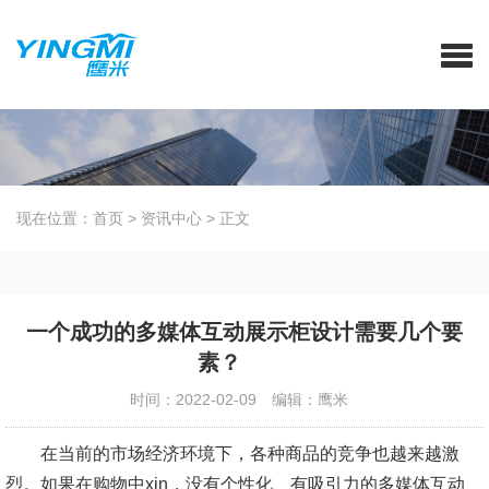
现在位置：
首页
>
资讯中心
>
正文
一个成功的多媒体互动展示柜设计需要几个要
素？
时间：2022-02-09
编辑：鹰米
在当前的市场经济环境下，各种商品的竞争也越来越激
烈。如果在购物中xin，没有个性化、有吸引力的多媒体互动