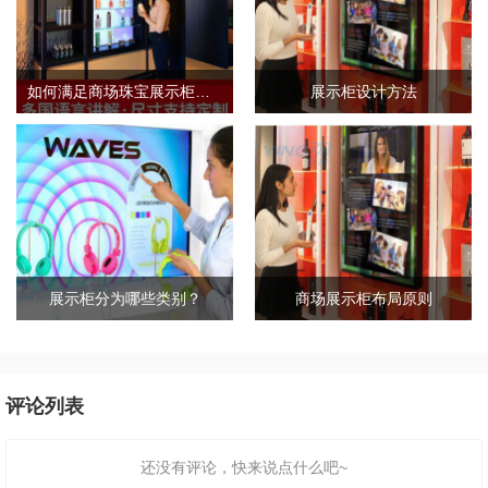
如何满足商场珠宝展示柜的需求标准？
展示柜设计方法
展示柜分为哪些类别？
商场展示柜布局原则
评论列表
还没有评论，快来说点什么吧~