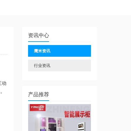
资讯中心
鹰米资讯
行业资讯
互动
置。
产品推荐