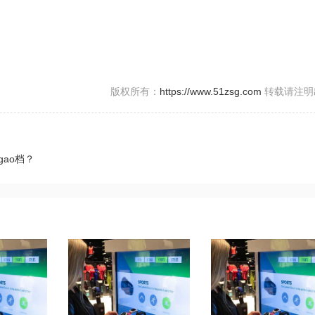
版权所有：
https://www.51zsg.com
转载请注明
ao档？