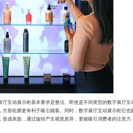
厅互动展示柜基本要求是整洁。即使是不同类型的数字展厅互
，方形轮廓更有利于吸引顾客。同时，数字展厅互动展示柜它也
，形成表面，通过旋转产生视觉差异，更能吸引消费者的注意力