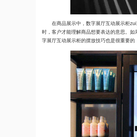
在商品展示中，数字展厅互动展示柜zui
时，客户才能理解商品想要表达的意思。如
字展厅互动展示柜的摆放技巧也是很重要的