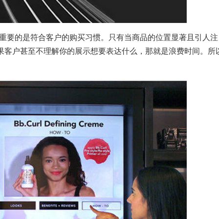
重要的是符合客户的购买习惯。只有当商品的位置显著且引人注
果客户甚至不理解你的展示想要表达什么，那就是浪费时间。所