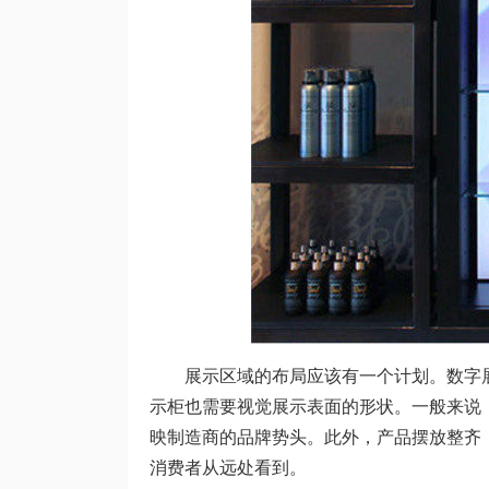
展示区域的布局应该有一个计划。数字展
示柜也需要视觉展示表面的形状。一般来说
映制造商的品牌势头。此外，产品摆放整齐
消费者从远处看到。