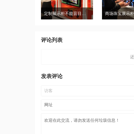
定制展示柜不能盲目，首先要考虑这几点
评论列表
发表评论