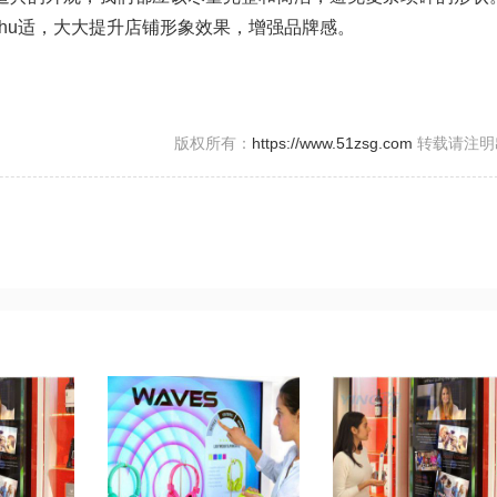
shu适，大大提升店铺形象效果，增强品牌感。
版权所有：
https://www.51zsg.com
转载请注明