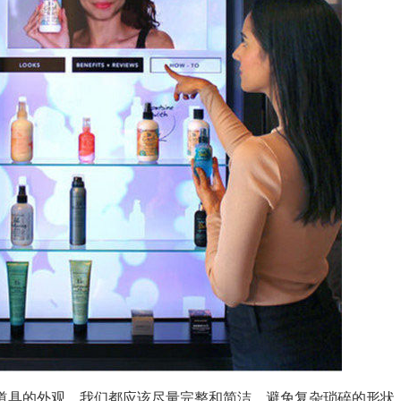
具的外观，我们都应该尽量完整和简洁，避免复杂琐碎的形状