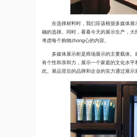
在选择材料时，我们应该根据多媒体展示柜
确的选择。同时，看看今天的展示生产，大
考虑每个购物zhong心的内容。
多媒体展示柜是商场展示的主要载体。就
有个性和亲和力，展示一个家庭的文化水平
此。展品背后的品牌和企业的实力通过展示