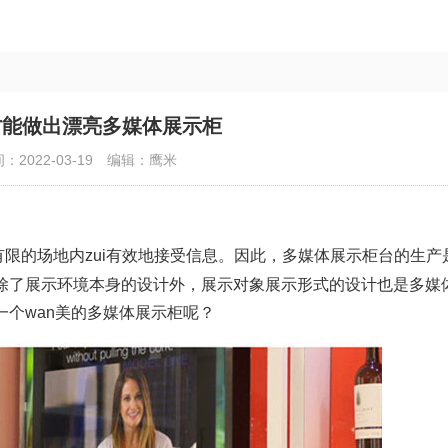
才能做出漂亮多媒体展示柜
：2022-03-19
编辑：鹰米
限的场地内zui有效地接受信息。因此，多媒体展示柜台的生产
除了展示环境本身的设计外，展示对象展示形式的设计也是多媒
个wan美的多媒体展示柜呢？