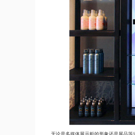
无论是多媒体展示柜的形象还是展品等道