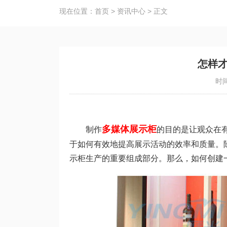
现在位置：
首页
>
资讯中心
>
正文
怎样
时间
多媒体展示柜
制作
的目的是让观众在有
于如何有效地提高展示活动的效率和质量。
示柜生产的重要组成部分。那么，如何创建一