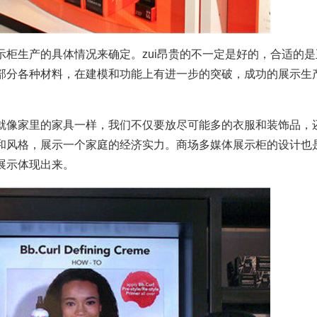
生产的具体情况来确定。zui昂贵的不一定是好的，合适的是
部分各种材料，在建模和功能上有进一步的突破，成功的展示生
像家里的家具一样，我们不仅要放尽可能多的衣服和装饰品，
和风格，展示一个家庭的经济实力。商场多媒体展示柜的设计也
展示体现出来。