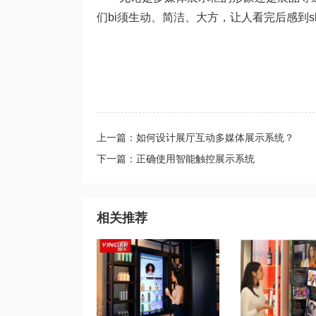
们bi须生动、简洁、大方，让人看完后感到
上一篇：如何设计展厅互动多媒体展示系统？
下一篇：正确使用智能触控展示系统
相关推荐