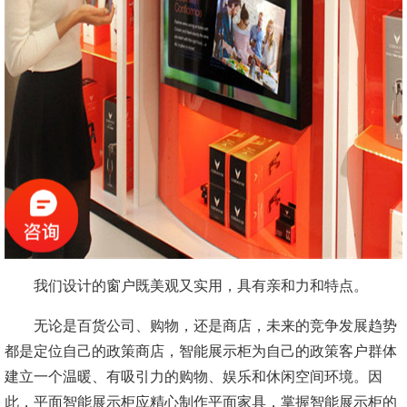
我们设计的窗户既美观又实用，具有亲和力和特点。
无论是百货公司、购物，还是商店，未来的竞争发展趋势
都是定位自己的政策商店，智能展示柜为自己的政策客户群体
建立一个温暖、有吸引力的购物、娱乐和休闲空间环境。因
此，平面智能展示柜应精心制作平面家具，掌握智能展示柜的