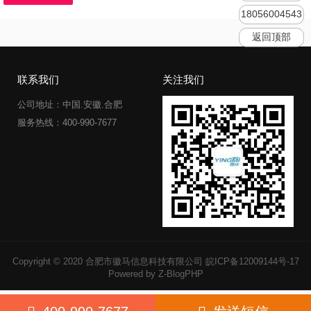
18056004543
返回顶部
联系我们
关注我们
公司地址：中国.安徽.合肥
服务热线：400-990-7677
Copyright © 2020 合肥市徽马信息科技有限公司
皖ICP备12009144号-17
Powered by Z-BlogPHP