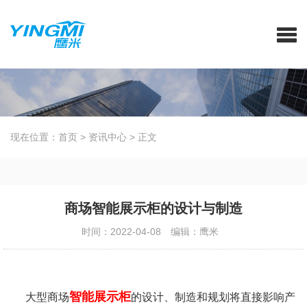
现在位置：
首页
>
资讯中心
>
正文
商场智能展示柜的设计与制造
时间：2022-04-08
编辑：鹰米
智能展示柜
大型商场
的设计、制造和规划将直接影响产