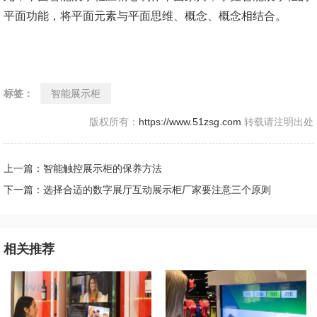
平面功能，将平面元素与平面思维、概念、概念相结合。
标签：
智能展示柜
版权所有：
https://www.51zsg.com
转载请注明出处
上一篇：智能触控展示柜的保养方法
下一篇：选择合适的数字展厅互动展示柜厂家要注意三个原则
相关推荐