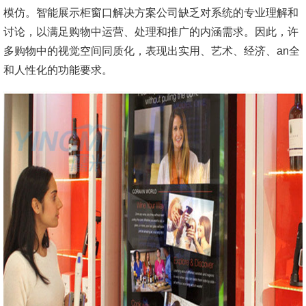
模仿。智能展示柜窗口解决方案公司缺乏对系统的专业理解和
讨论，以满足购物中运营、处理和推广的内涵需求。因此，许
多购物中的视觉空间同质化，表现出实用、艺术、经济、an全
和人性化的功能要求。