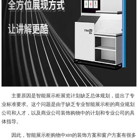
主要原因是智能展示柜展览计划缺乏总体规划，提出了专
业标准要求。这个问题是由于缺乏专业智能展示柜的商业规划
公司和人才，以及商业公司装饰购物中的计划和专业公司的具
体指导。
因此，智能展示柜购物中xin的装饰方案和窗户方案有很多