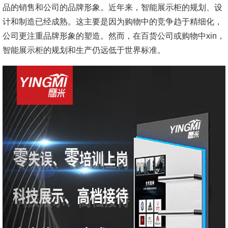
品的销售和公司的品牌形象。近年来，智能展示柜的规划、设
计和制造已经成熟。这主要是因为购物中的竞争趋于精细化，
公司更注重品牌形象的塑造。然而，在百货公司或购物中xin，
智能展示柜的规划和生产仍远低于世界标准。