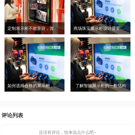
定制展示柜不能盲目，首先要考虑这几点
商场珠宝展示柜设计需要考虑三个因素和细节
如何选择合格的展示柜，合格的展柜有哪些特点？
了解智能展示柜的一般结构
评论列表
还没有评论，快来说点什么吧~