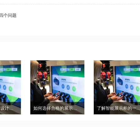
四个问题
商场珠宝展示柜设计需要考虑三个因素和细节
如何选择合格的展示柜，合格的展柜有哪些特点？
了解智能展示柜的一般