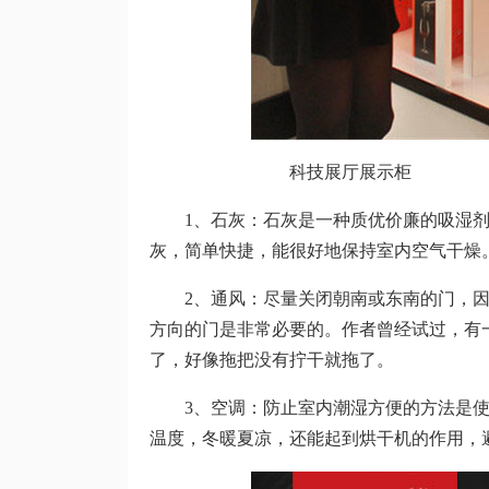
科技展厅展示柜
1、石灰：石灰是一种质优价廉的吸湿剂。
灰，简单快捷，能很好地保持室内空气干燥
2、通风：尽量关闭朝南或东南的门，因
方向的门是非常必要的。作者曾经试过，有
了，好像拖把没有拧干就拖了。
3、空调：防止室内潮湿方便的方法是使
温度，冬暖夏凉，还能起到烘干机的作用，