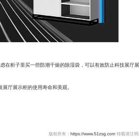
虑在柜子里买一些防潮干燥的除湿袋，可以有效防止科技展厅
展厅展示柜的使用寿命和美观。
版权所有：
https://www.51zsg.com
转载请注明