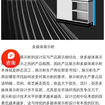
多媒体展示柜
多媒体展示柜的设计应与产品展示相结合。使多媒体展示
柜与产品展示之间的产品氛围。因此产品展示和多媒体展示柜
本身就是静态员工，展示柜生产商在那里寻找?，展示柜生产
商在哪里寻找如何改变对展示柜的要求。展示柜的生产要点应
该明确，否则。捡芝麻丢西瓜，收益大于损失。流行，创意多
媒体展示柜设计并不容易，尤其是在市场环境的竞争压力下。
展示柜设计技术水平的要求越来越高，设计过程中应考虑的因
素也越来越多。这与传统的多媒体展示柜设计有本质的区别。