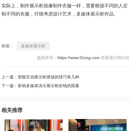
实际上，制作展示柜就像制作衣服一样，需要根据不同的人定
制不同的衣服，仔细考虑设计艺术，多媒体展示柜作品。
标签：
多媒体展示柜
版权所有：
https://www.51zsg.com
转载请注明出处
上一篇：智能互动展示柜摆放的技巧有几种
下一篇：影响多媒体演示展示柜价钱的因素
相关推荐