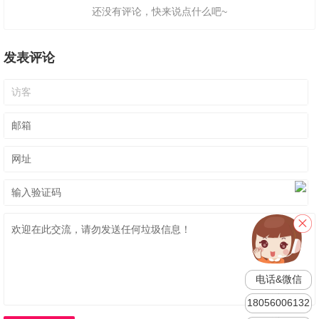
还没有评论，快来说点什么吧~
发表评论
电话&微信
18056006132