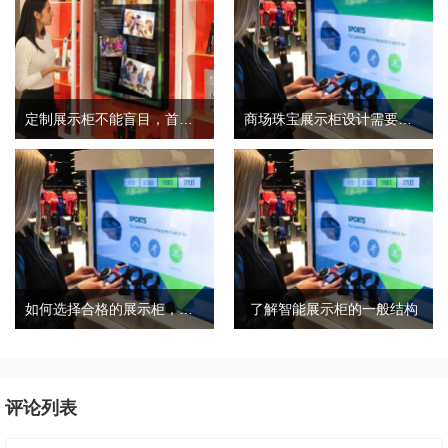
定制展示柜不能盲目，首先要考虑这几点
商场珠宝展示柜设计需要考虑三个因素和细节
如何选择合格的展示柜，合格的展柜有哪些特点？
了解智能展示柜的一般结构
评论列表