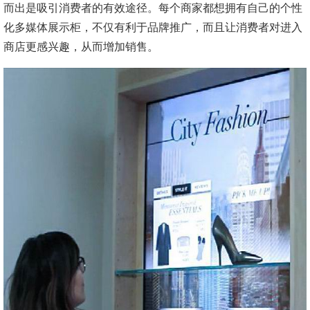
而出是吸引消费者的有效途径。每个商家都想拥有自己的个性
化多媒体展示柜，不仅有利于品牌推广，而且让消费者对进入
商店更感兴趣，从而增加销售。