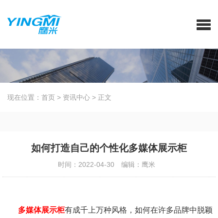
现在位置：
首页
>
资讯中心
>
正文
如何打造自己的个性化多媒体展示柜
时间：2022-04-30
编辑：鹰米
多媒体展示柜
有成千上万种风格，如何在许多品牌中脱颖