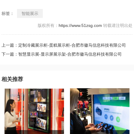
标签：
智能展示
版权所有：
https://www.51zsg.com
转载请注明出处
上一篇：定制冷藏展示柜-蛋糕展示柜-合肥市徽马信息科技有限公司
下一篇：智慧显示展-显示屏展示架-合肥市徽马信息科技有限公司
相关推荐