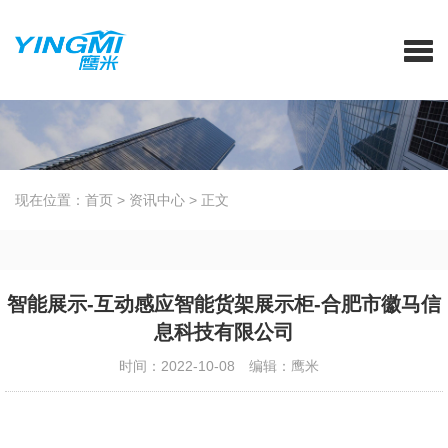
现在位置：
首页
>
资讯中心
>
正文
智能展示-互动感应智能货架展示柜-合肥市徽马信
息科技有限公司
时间：2022-10-08
编辑：鹰米