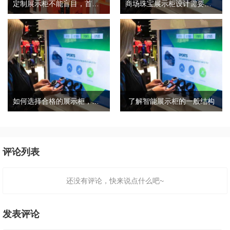
定制展示柜不能盲目，首先要考虑这几点
商场珠宝展示柜设计需要考虑三个因素和细节
如何选择合格的展示柜，合格的展柜有哪些特点？
了解智能展示柜的一般结构
评论列表
还没有评论，快来说点什么吧~
发表评论