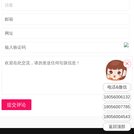
电话&微信
18056006132
提交评论
18056007785
18056004543
返回顶部