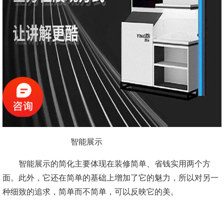
智能展示
智能展示的简化主要体现在装修简单、省钱实用两个方
面。此外，它还在简单的基础上增加了它的魅力，所以对另一
种细致的追求，简单而不简单，可以反映它的美。