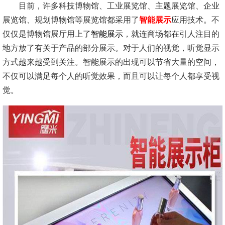
目前，许多科技博物馆、工业展览馆、主题展览馆、企业
展览馆、规划博物馆等展览馆都采用了
智能展示
应用技术。不
仅仅是博物馆展厅用上了
智能展示
，就连商场都在引人注目的
地方放了有关于产品的部分展示。对于人们的视觉，听觉显示
方式越来越受到关注。智能展示的出现可以节省大量的空间，
不仅可以满足每个人的听觉效果，而且可以让每个人都享受视
觉。