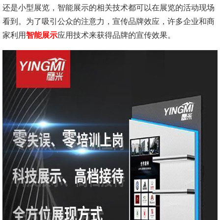
还是小型展览，智能展示的相关技术都可以在展览的活动现场
看到。为了吸引公众的注意力，宣传品牌效应，许多企业和商
家利用
智能展示
应用技术来获得品牌的宣传效果。