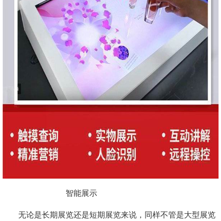
智能展示
无论是长期展览还是短期展览来说，同样不管是大型展览