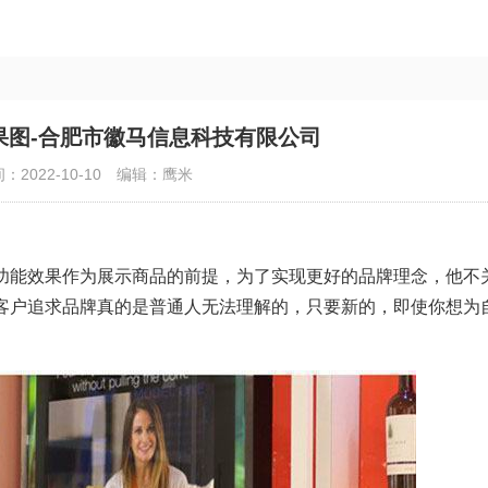
果图-合肥市徽马信息科技有限公司
：2022-10-10
编辑：鹰米
能效果作为展示商品的前提，为了实现更好的品牌理念，他不
客户追求品牌真的是普通人无法理解的，只要新的，即使你想为