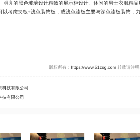
板+明亮的黑色玻璃设计精致的展示柜设计。休闲的男士衣服精品
可以考虑夹板+浅色装饰板，或浅色漆板主要与深色漆板装饰，
版权所有：
https://www.51zsg.com
转载请注明
息科技有限公司
科技有限公司