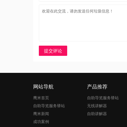
提交评论
网站导航
产品推荐
鹰米首页
自助导览服务驿站
自助导览服务驿站
无线讲解器
鹰米新闻
自助讲解器
成功案例