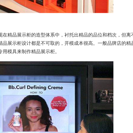
现在精品展示柜的造型体系中，衬托出精品的品位和档次，但离
精品展示柜设计都是不可取的，开模成本很高。一般品牌店的精
专用模具来制作精品展示柜。