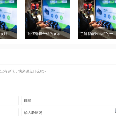
商场珠宝展示柜设计需要考虑三个因素和细节
如何选择合格的展示柜，合格的展柜有哪些特点？
了解智能展示柜的一般
还没有评论，快来说点什么吧~