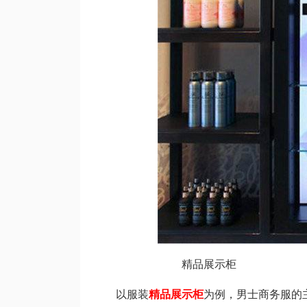
精品展示柜
以服装
精品展示柜
为例，男士商务服的