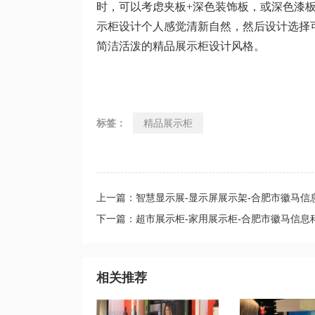
时，可以考虑夹板+深色装饰板，或深色漆
示柜设计个人感觉清新自然，然后设计选择
简洁活泼的精品展示柜设计风格。
标签：
精品展示柜
上一篇：智慧显示展-显示屏展示架-合肥市徽马信
下一篇：超市展示柜-家用展示柜-合肥市徽马信息
相关推荐