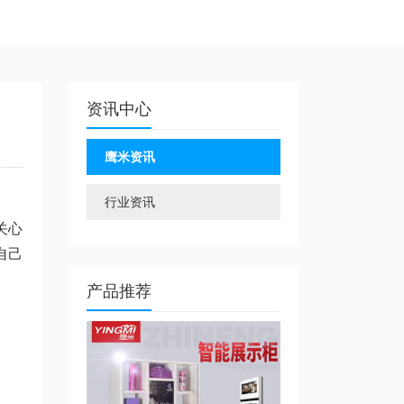
资讯中心
鹰米资讯
行业资讯
关心
自己
产品推荐