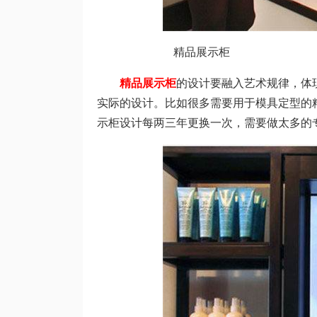
精品展示柜
精品展示柜
的设计要融入艺术规律，体
实际的设计。比如很多需要用于模具定型的
示柜设计每两三年更换一次，需要做太多的