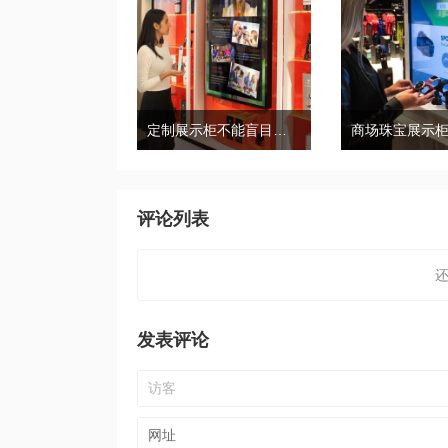
定制展示柜不能盲目，首先要考虑这几点
评论列表
发表评论