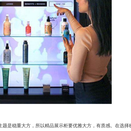
主题是稳重大方，所以精品展示柜要优雅大方，有质感。在选择