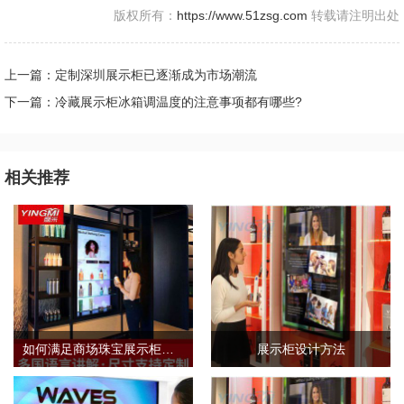
版权所有：
https://www.51zsg.com
转载请注明出处
上一篇：定制深圳展示柜已逐渐成为市场潮流
下一篇：冷藏展示柜冰箱调温度的注意事项都有哪些?
相关推荐
如何满足商场珠宝展示柜的需求标准？
展示柜设计方法