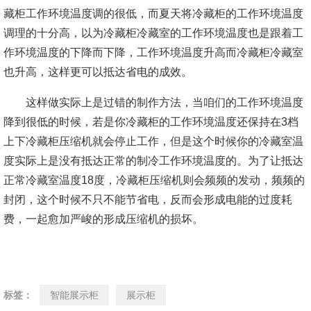
藏柜工作环境温度调的很低，而夏天将冷藏柜的工作环境温度
调理的十分高，以为冷藏柜冷藏室的工作环境温度也是跟着工
作环境温度的下降而下降，工作环境温度升高而冷藏柜冷藏室
也升高，这样更可以抵达省电的成效。
这样做实际上是过错的制作方法，当咱们的工作环境温度
降到很低的时候，若是你冷藏柜的工作环境温度还保持在3档
上下冷藏柜压缩机就会停止工作，但是这个时候你的冷藏室温
度实际上是没有抵达正常的制冷工作环境温度的。为了让抵达
正常冷藏室温度18度，冷藏柜压缩机则会频频的发动，频频的
封闭，这个时候不只不能节省电，反而会形成电能的过度耗
费，一起愈加严峻的形成压缩机的损坏。
标签：
智能展示柜
展示柜