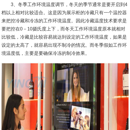
3、冬季工作环境温度调节，冬天的季节通常是要开启到4
档以上相对比较适合。这是因为展示柜的冷藏只有一个温控器
来把控冷藏和冷冻的工作环境温度。因此冷藏温度技术要求是
要把控在0－10摄氏度上下，而冬天工作环境温度原本就相对
比较低，冷藏是比较容易就达到设定的工作环境温度，如果是
设定的太高了，就容易出现不制冷的情况。而冬季假如工作环
境温度低，主要是要确保冷冻的制冷效果。