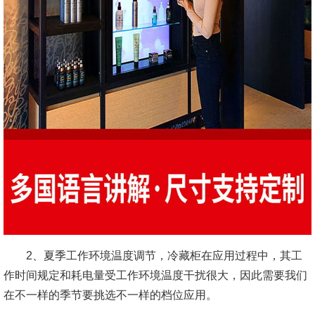
2、夏季工作环境温度调节，冷藏柜在应用过程中，其工
作时间规定和耗电量受工作环境温度干扰很大，因此需要我们
在不一样的季节要挑选不一样的档位应用。