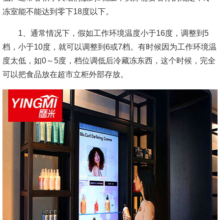
冻室能不能达到零下18度以下。
1、通常情况下，假如工作环境温度小于16度，调整到5
档，小于10度，就可以调整到6或7档。有时候因为工作环境温
度太低，如0～5度，档位调低后冷藏冻东西，这个时候，完全
可以把食品放在超市立柜外部存放。