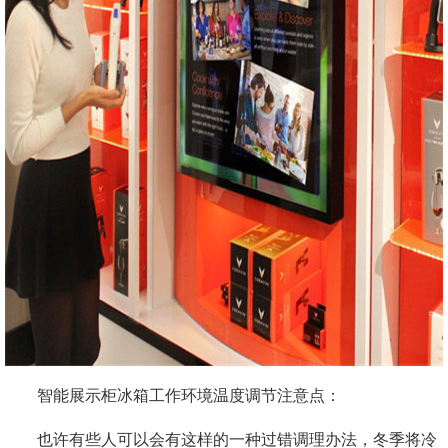
智能展示柜冰箱工作环境温度调节注意点：
也许有些人可以会有这样的一种过错调理办法，冬季将冷