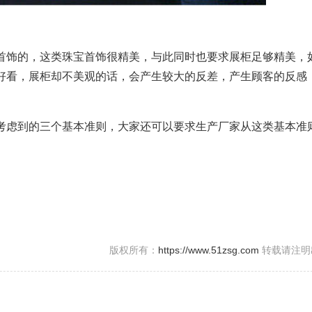
饰的，这类珠宝首饰很精美，与此同时也要求展柜足够精美，
好看，展柜却不美观的话，会产生较大的反差，产生顾客的反感
虑到的三个基本准则，大家还可以要求生产厂家从这类基本准
版权所有：
https://www.51zsg.com
转载请注明