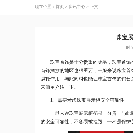
现在位置：
首页
>
资讯中心
>
正文
珠宝
时间
珠宝首饰是十分贵重的物品，珠宝首饰在
首饰摆放的地区也很重要，一般来说珠宝首
烘托作用，与此同时也能让珠宝首饰的销售
来简单介绍一下。
1、需要考虑珠宝展示柜安全可靠性
一般来说珠宝展示柜都是十分贵，与此同
的安全可靠性，不容易被摧毁，一种是保护