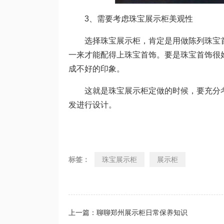
3、需要考虑珠宝展示柜美观性
选择珠宝展示柜，肯定是用做陈列珠宝首
一来才能配得上珠宝首饰。要是珠宝首饰很
成不好的印象。
这就是珠宝展示柜定做的时候，要充分考
发进行设计。
标签：
珠宝展示柜
展示柜
上一篇：聊聊郑州展示柜日常保养知识