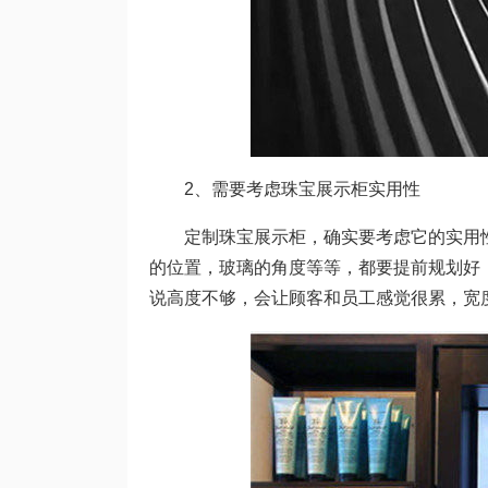
2、需要考虑珠宝展示柜实用性
定制珠宝展示柜，确实要考虑它的实用性
的位置，玻璃的角度等等，都要提前规划好
说高度不够，会让顾客和员工感觉很累，宽