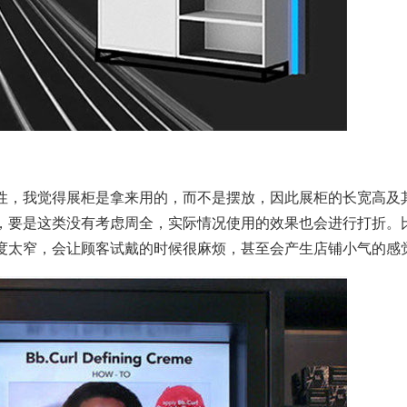
，我觉得展柜是拿来用的，而不是摆放，因此展柜的长宽高及
，要是这类没有考虑周全，实际情况使用的效果也会进行打折。
度太窄，会让顾客试戴的时候很麻烦，甚至会产生店铺小气的感