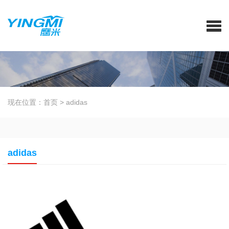
现在位置：
首页
>
adidas
adidas