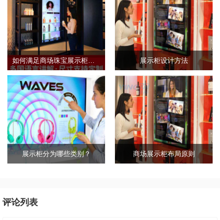
如何满足商场珠宝展示柜的需求标准？
展示柜设计方法
展示柜分为哪些类别？
商场展示柜布局原则
评论列表