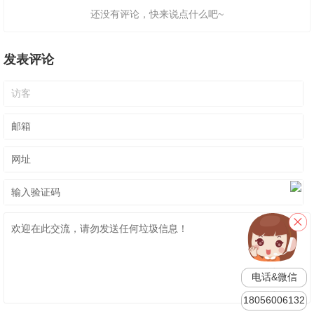
还没有评论，快来说点什么吧~
发表评论
电话&微信
18056006132