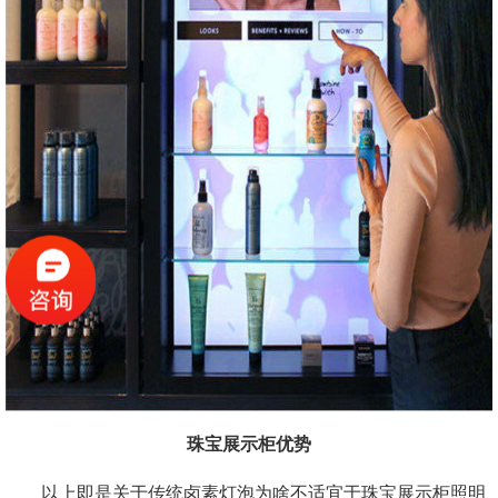
珠宝展示柜优势
以上即是关于传统卤素灯泡为啥不适宜于珠宝展示柜照明