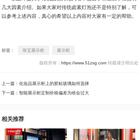
几大因素介绍。如果大家对传统卤素灯泡还不是特别了解，可
以参考上述内容，真心的希望以上内容对大家有一定的帮助。
标签：
珠宝展示柜
展示柜
版权所有：
https://www.51zsg.com
转载请注明出处
上一篇：化妆品展示柜上的胶粘玻璃如何选择
下一篇：智能展示柜定制价格偏差为啥会过大
相关推荐