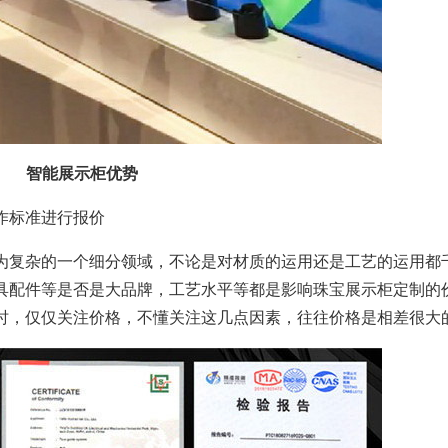
智能展示柜优势
作标准进行报价
复杂的一个细分领域，不论是对材质的运用还是工艺的运用都
具配件等是否是大品牌，工艺水平等都是影响珠宝展示柜定制的
时，仅仅关注价格，不懂关注这几点因素，往往价格是相差很大