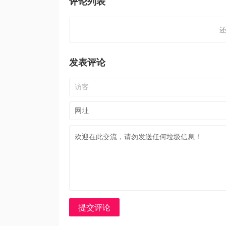
评论列表
发表评论
提交评论