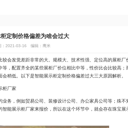
示柜定制价格偏差为啥会过大
：2021-03-16
编辑：鹰米
比较会发觉差距非常的大。规模大、技术性强、定位高的展柜厂
中等，配置齐全的某些展柜厂价位相比中等，性价比会比较高；
面会稍低。以下是智能展示柜定制价格偏差过大三大原因解析。
示柜厂家
业务，例如贸易公司、装修设计公司、办公家具公司等；殊不
的智能展示柜厂家来报价，所以在这个环节中，就会存在珠宝展