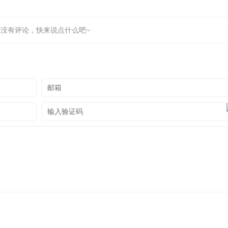
还没有评论，快来说点什么吧~