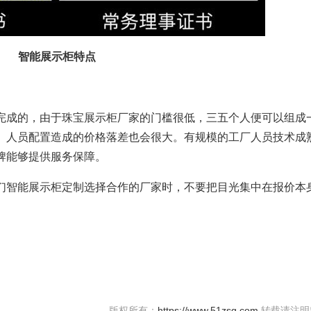
智能展示柜特点
成的，由于珠宝展示柜厂家的门槛很低，三五个人便可以组成
、人员配置造成的价格落差也会很大。有规模的工厂人员技术成
牌能够提供服务保障。
智能展示柜定制选择合作的厂家时，不要把目光集中在报价本
版权所有：
https://www.51zsg.com
转载请注明