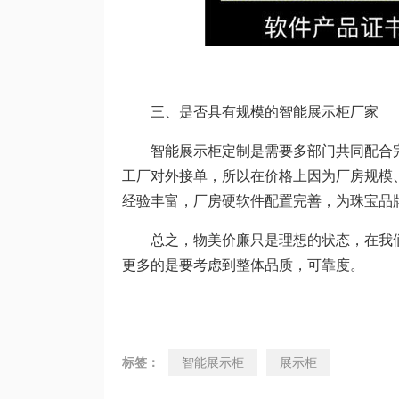
三、是否具有规模的智能展示柜厂家
智能展示柜定制是需要多部门共同配合完
工厂对外接单，所以在价格上因为厂房规模
经验丰富，厂房硬软件配置完善，为珠宝品
总之，物美价廉只是理想的状态，在我们
更多的是要考虑到整体品质，可靠度。
标签：
智能展示柜
展示柜