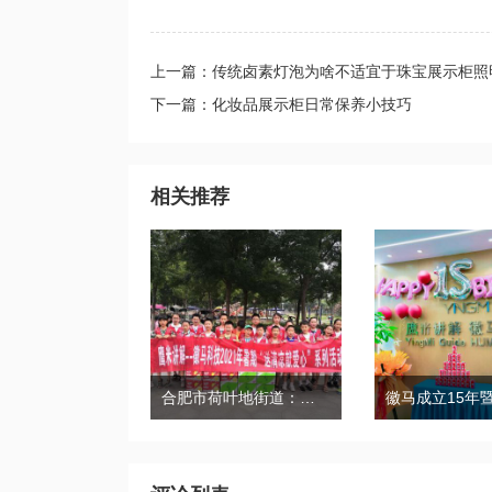
上一篇：传统卤素灯泡为啥不适宜于珠宝展示柜照
下一篇：化妆品展示柜日常保养小技巧
相关推荐
合肥市荷叶地街道：妇联携手爱心企业开展慰问