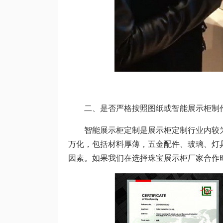
二、是否严格按照图纸或智能展示柜制
智能展示柜定制是展示柜定制行业内较为
万化，包括材料厚薄，五金配件、玻璃、灯
因素。如果我们在选择珠宝展示柜厂家合作