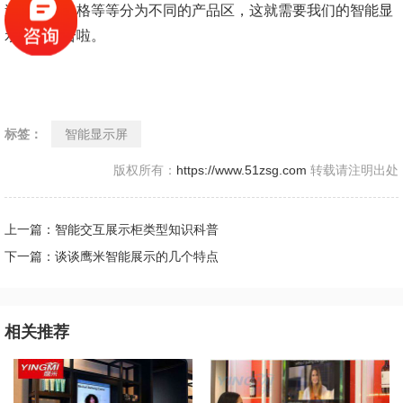
途、或者价格等等分为不同的产品区，这就需要我们的智能显
示屏来配合啦。
标签：
智能显示屏
版权所有：
https://www.51zsg.com
转载请注明出处
上一篇：智能交互展示柜类型知识科普
下一篇：谈谈鹰米智能展示的几个特点
相关推荐