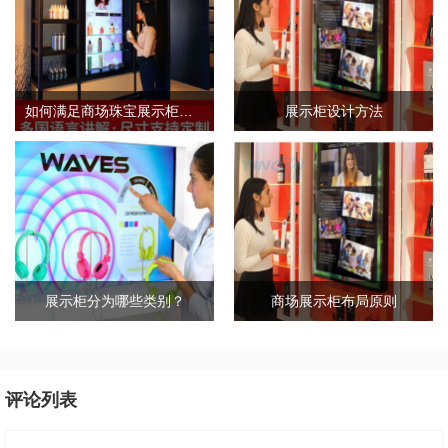
如何满足商场珠宝展示柜的需求标准？
展示柜设计方法
展示柜分为哪些类别？
商场展示柜布局原则
评论列表