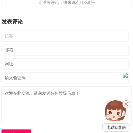
还没有评论，快来说点什么吧~
发表评论
电话&微信