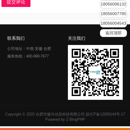
提交评论
18056006132
18056007785
18056004543
返回顶部
联系我们
关注我们
公司地址：中国.安徽.合肥
服务热线：400-990-7677
Copyright © 2020 合肥市徽马信息科技有限公司
皖ICP备12009144号-17
Powered by Z-BlogPHP