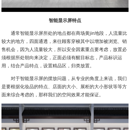
智能显示屏特点
通常智能显示屏所处的地点都在商场黄jin地段，人流量比
较大的地方，四面通透，来往顾客穿梭其中以增加被浏览、销
售机会，因为人流量较大，所以安全因素重点要考虑，放置必
须根据所处朝向来决定，正面必须有醒目标志，产品标识运
用，结合产品特点，设置精品区，归类放置。
对于智能显示屏的摆放问题，从专业的角度上来说，我们
是要根据化妆品的特点、店面的大小、展柜的大小形状等等方
面来综合考虑的，那样我们的空间效果才能保证。