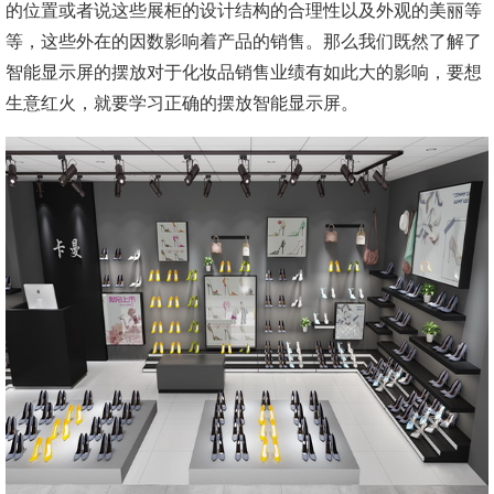
的位置或者说这些展柜的设计结构的合理性以及外观的美丽等
等，这些外在的因数影响着产品的销售。那么我们既然了解了
智能显示屏的摆放对于化妆品销售业绩有如此大的影响，要想
生意红火，就要学习正确的摆放智能显示屏。