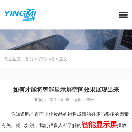
现在位置：
首页
>
资讯中心
>
正文
如何才能将智能显示屏空间效果展现出来
时间：2021-04-08
编辑：鹰米
你知道吗？市面上化妆品的销售成绩的好坏与很多的因素
智能显示屏
有关。就比如说，我们很多人都了解的
摆放