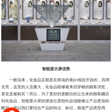
智能显示屏优势
一般说来，化妆品店都是在商场的黄jin地段开设的，四周
光亮，这里的人流量大，化妆品能够被来回穿梭的顾客浏览，
甚至是被购买！所以，为了更好的更醒目的让往来的顾客瞩目
到化妆品，智能显示屏的摆放位置朝向必须能够让产品更加的
醒目。所以我们要结合产品的特点、标识，根据产品类型用