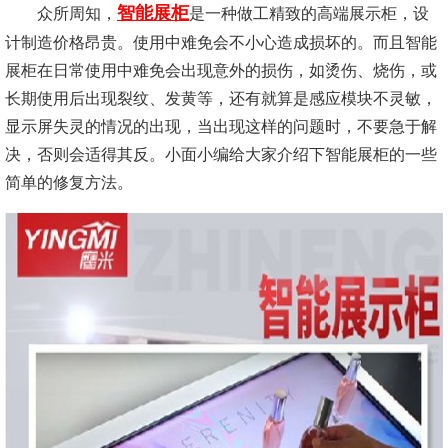
智能展柜
众所周知，
是一种做工精致的高端展示柜，设
计制造价格昂贵。使用中难免会不小心造成损坏的。而且智能
展柜在日常使用中难免会出现意外的损伤，如烫伤、烧伤，或
长期使用后出现裂纹、发黄等，还有就算是感应模块不灵敏，
显示屏失灵的情况的出现，当出现这样的问题时，不要急于解
决，否则会适得其反。小面小编给大家介绍下智能展柜的一些
简单的修复方法。