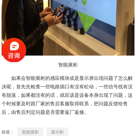
智能展柜
如果会智能展柜的感应模块或是显示屏出现问题了怎么解
决呢，首先先检查一些电路插口有没有松动，一些信号线有没
有脱落，如果都没有的话，就应该是设备本身出现了问题，这
个时候要及时跟厂家的售后客服取得联系，把问题反馈给售
后，由售后判定问题是否需要返厂返修。
标签：
智能展柜
展示柜