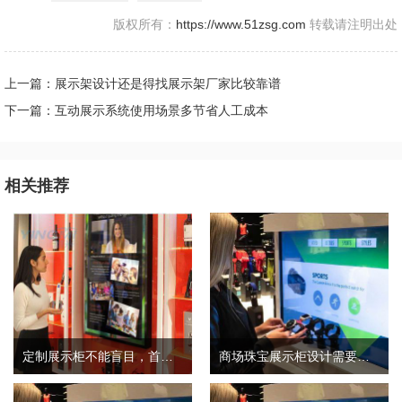
版权所有：
https://www.51zsg.com
转载请注明出处
上一篇：展示架设计还是得找展示架厂家比较靠谱
下一篇：互动展示系统使用场景多节省人工成本
相关推荐
定制展示柜不能盲目，首先要考虑这几点
商场珠宝展示柜设计需要考虑三个因素和细节