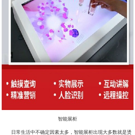
智能展柜
日常生活中不确定因素太多，智能展柜出现大多数就是烫