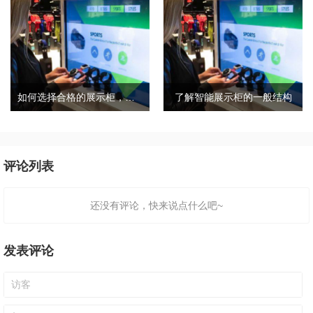
如何选择合格的展示柜，合格的展柜有哪些特点？
了解智能展示柜的一般结构
评论列表
还没有评论，快来说点什么吧~
发表评论