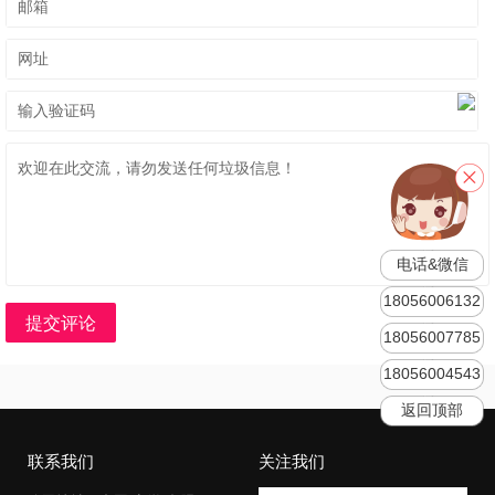
电话&微信
18056006132
提交评论
18056007785
18056004543
返回顶部
联系我们
关注我们