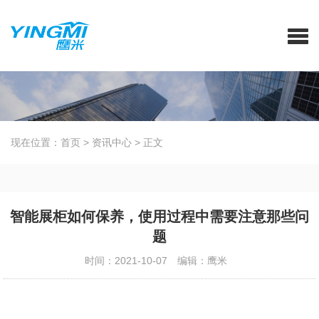
现在位置：
首页
>
资讯中心
>
正文
智能展柜如何保养，使用过程中需要注意那些问
题
时间：2021-10-07
编辑：鹰米