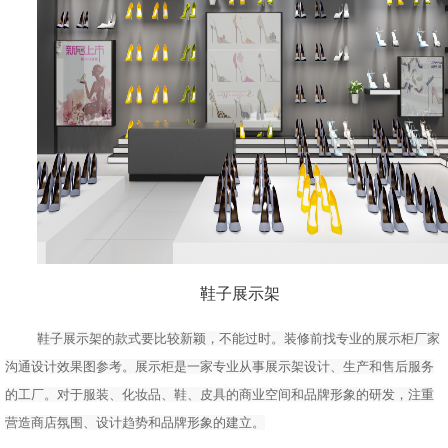
鞋子展示架
鞋子展示架的款式要比较新颖，不能过时。装修前找专业的展示柜厂家
沟通设计效果图参考。展示柜是一家专业从事展示架设计、生产和售后服务
的工厂。对于服装、化妆品、鞋、皮具的商业空间和品牌形象的研发，注重
营造商店氛围、设计趋势和品牌形象的建立。