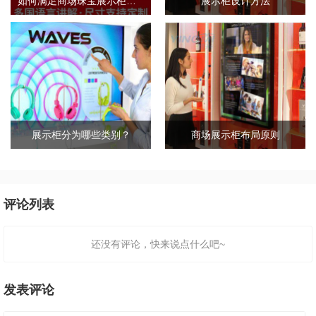
如何满足商场珠宝展示柜的需求标准？
展示柜设计方法
展示柜分为哪些类别？
商场展示柜布局原则
评论列表
还没有评论，快来说点什么吧~
发表评论