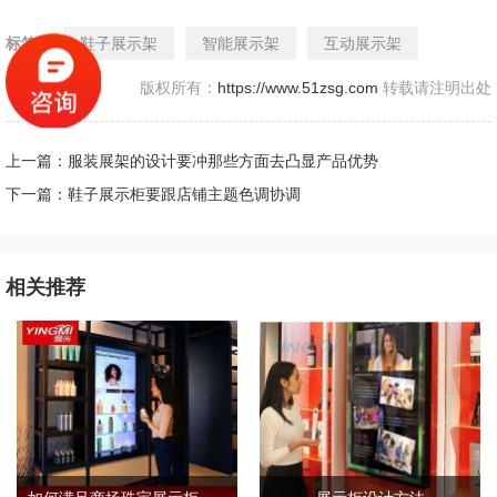
标签：
鞋子展示架
智能展示架
互动展示架
版权所有：
https://www.51zsg.com
转载请注明出处
上一篇：服装展架的设计要冲那些方面去凸显产品优势
下一篇：鞋子展示柜要跟店铺主题色调协调
相关推荐