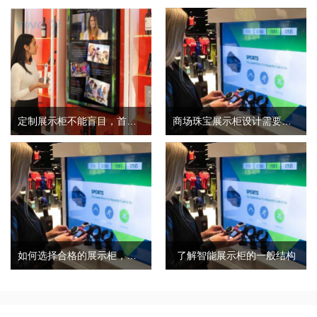
定制展示柜不能盲目，首先要考虑这几点
商场珠宝展示柜设计需要考虑三个因素和细节
如何选择合格的展示柜，合格的展柜有哪些特点？
了解智能展示柜的一般结构