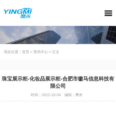
现在位置：
首页
>
资讯中心
>
正文
珠宝展示柜-化妆品展示柜-合肥市徽马信息科技有
限公司
时间：2022-10-04
编辑：鹰米