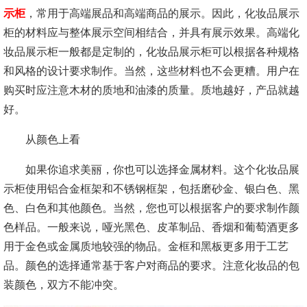
示柜
，常用于高端展品和高端商品的展示。因此，化妆品展示
柜的材料应与整体展示空间相结合，并具有展示效果。高端化
妆品展示柜一般都是定制的，化妆品展示柜可以根据各种规格
和风格的设计要求制作。当然，这些材料也不会更糟。用户在
购买时应注意木材的质地和油漆的质量。质地越好，产品就越
好。
从颜色上看
如果你追求美丽，你也可以选择金属材料。这个化妆品展
示柜使用铝合金框架和不锈钢框架，包括磨砂金、银白色、黑
色、白色和其他颜色。当然，您也可以根据客户的要求制作颜
色样品。一般来说，哑光黑色、皮革制品、香烟和葡萄酒更多
用于金色或金属质地较强的物品。金框和黑板更多用于工艺
品。颜色的选择通常基于客户对商品的要求。注意化妆品的包
装颜色，双方不能冲突。