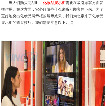
当人们购买商品时，
化妆品展示柜
需要在吸引顾客方面发
挥作用。在这方面，它必须做些什么来吸引顾客停下来。为了
更好地突出化妆品展示柜的展示效果，我们为您带来了化妆品
展示柜的购买技巧。我们需要注意以下几点：