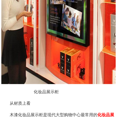
化妆品展示柜
从材质上看
木漆化妆品展示柜是现代大型购物中心最常用的
化妆品展