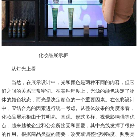
化妆品展示柜
从灯光上看
当然，在展示设计中，光和颜色是两种不同的内容，但它
们之间的关系非常密切。在某种程度上，光源的颜色决定了物
体的颜色状态，而光是决定颜色的一个重要因素。在色彩设计
中，应结合光的因素进行统一考虑。从整体效果的角度来看，
化妆品展示柜由于其明亮、直观、形式多样、视觉影响强等优
点，越来越被企业和公众所接受和喜爱，其中光线发挥了很好
的作用。根据商品类型的需要，改变或调整照明强度、照明类