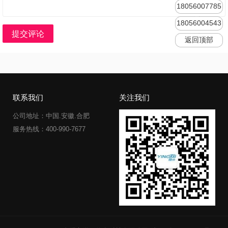
18056007785
18056004543
提交评论
返回顶部
联系我们
关注我们
公司地址：中国.安徽.合肥
服务热线：400-990-7677