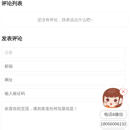
评论列表
还没有评论，快来说点什么吧~
发表评论
电话&微信
18056006132