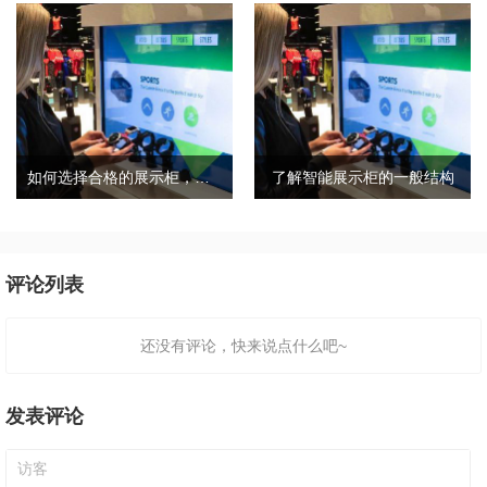
如何选择合格的展示柜，合格的展柜有哪些特点？
了解智能展示柜的一般结构
评论列表
还没有评论，快来说点什么吧~
发表评论