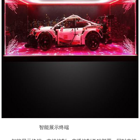
智能展示终端