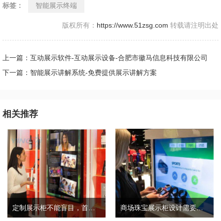
标签：
智能展示终端
版权所有：
https://www.51zsg.com
转载请注明出处
上一篇：互动展示软件-互动展示设备-合肥市徽马信息科技有限公司
下一篇：智能展示讲解系统-免费提供展示讲解方案
相关推荐
定制展示柜不能盲目，首先要考虑这几点
商场珠宝展示柜设计需要考虑三个因素和细节