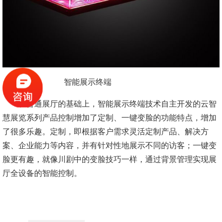
智能展示终端
在普通展厅的基础上，智能展示终端技术自主开发的云智
慧展览系列产品控制增加了定制、一键变脸的功能特点，增加
了很多乐趣。定制，即根据客户需求灵活定制产品、解决方
案、企业能力等内容，并有针对性地展示不同的访客；一键变
脸更有趣，就像川剧中的变脸技巧一样，通过背景管理实现展
厅全设备的智能控制。