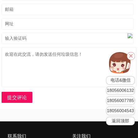
电话&微信
18056006132
提交评论
18056007785
18056004543
返回顶部
联系我们
关注我们