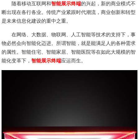
随着移动互联网和
智能展示终端
的兴起，新的商业模式不
断出现在各行各业。传统产业紧跟时代潮流，商业创新和转型
是未来信息化建设的重中之重。
在网络、大数据、物联网、人工智能等技术的支持下，事
物必然会向智能化迈进。所谓智能，就是能满足人的各种需求
的属性。智能住宅、智能家居、智能医院等在如此大规模的智
能化变革下，
智能展示终端
应运而生。