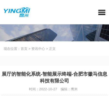
现在位置：
首页
>
资讯中心
>
正文
展厅的智能化系统-智能展示终端-合肥市徽马信息
科技有限公司
时间：2022-10-27
编辑：鹰米