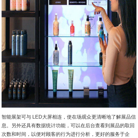
智能展架可与 LED大屏相连，使在场观众更清晰地了解展品信
息。另外还具有数据统计功能，可以在后台查看到展品的取回
次数和时间，以便对顾客的行为进行分析，更好的服务于企