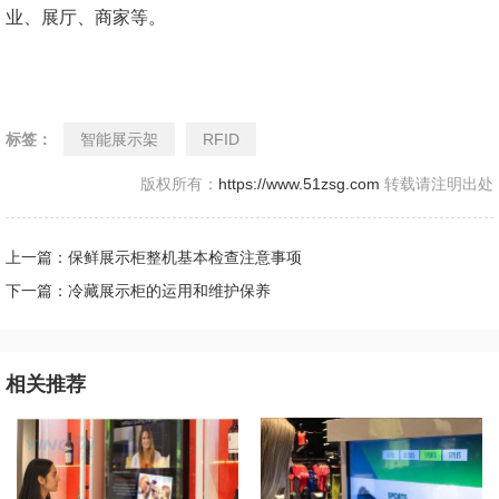
业、展厅、商家等。
标签：
智能展示架
RFID
版权所有：
https://www.51zsg.com
转载请注明出处
上一篇：保鲜展示柜整机基本检查注意事项
下一篇：冷藏展示柜的运用和维护保养
相关推荐