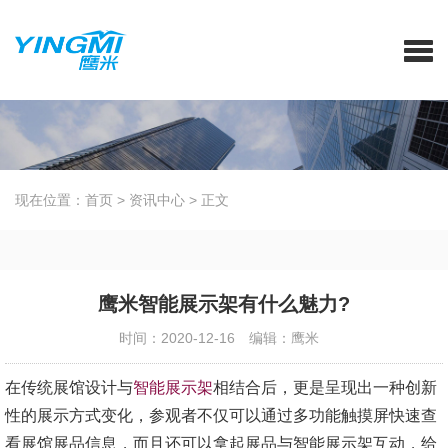
现在位置：
首页
>
资讯中心
>
正文
鹰米智能展示架有什么魅力?
时间：2020-12-16
编辑：鹰米
在传统展馆设计与
智能展示架
相结合后，更是呈现出一种创新
性的展示方式变化，参观者不仅可以通过多功能触摸屏快速查
看展馆展品信息，而且还可以拿起展品与智能展示架互动，给