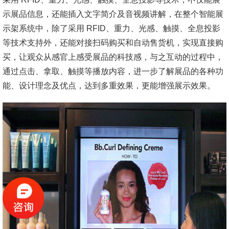
示展品信息，还能插入文字简介及音视频讲解，在整个智能展
示架系统中，除了采用 RFID、重力、光感、触摸、全息投影
等技术支持外，还能对接扫码购买和自动售货机，实现直接购
买，让观众从感官上感受展品的科技感，与之互动的过程中，
通过点击、拿取、触摸等播放内容，进一步了解展品的各种功
能、设计理念及优点，达到多重效果，更能增强展示效果。