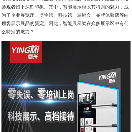
参观者留下深刻印象。其中，智能展示柜以其特别的魅力，成
为了企业展览厅、博物馆、科技馆、展销会、品牌体验店等向
顾客展示展品的新宠。因此，智能展示架在众多展示区中有什
么特别的魅力？