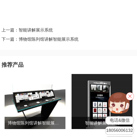
上一篇：智能讲解展示系统
下一篇：博物馆陈列馆讲解智能展示系统
推荐产品
电话&微信
博物馆陈列馆讲解智能展示系统
智能讲解展示系统
18056006132