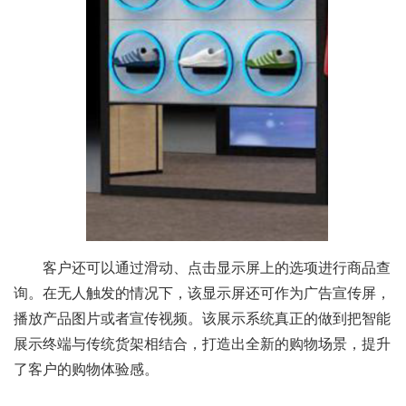
客户还可以通过滑动、点击显示屏上的选项进行商品查
询。在无人触发的情况下，该显示屏还可作为广告宣传屏，
播放产品图片或者宣传视频。该展示系统真正的做到把智能
展示终端与传统货架相结合，打造出全新的购物场景，提升
了客户的购物体验感。