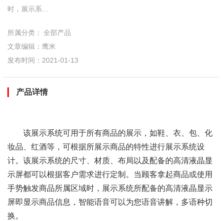
时，展示系...
所属分类：
全部产品
文章编辑：鹰米
发布时间：2021-01-13
产品详情
该展示系统可用于所有商品的展示，如鞋、衣、包、化
妆品、红酒等，可根据所展示商品的特性进行展示系统设
计。该展示系统的尺寸、材质、布局以及配备的高清液晶显
示屏都可以根据客户需求进行定制。当顾客拿起商品或使用
手势触发商品所属区域时，展示系统所配备的高清液晶显示
屏即显示商品信息，智能语音可以为您语音讲解，多语种切
换。