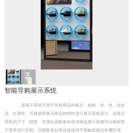
智能导购展示系统
该展示系统可用于所有商品的展示，如鞋、衣、包、化妆
品、红酒等，可根据所展示商品的特性进行展示系统设计。该展示
系统的尺寸、材质、布局以及配备的高清液晶显示屏都可以根据客
户需求进行定制。当顾客拿起商品或使用手势触发商品所属区域