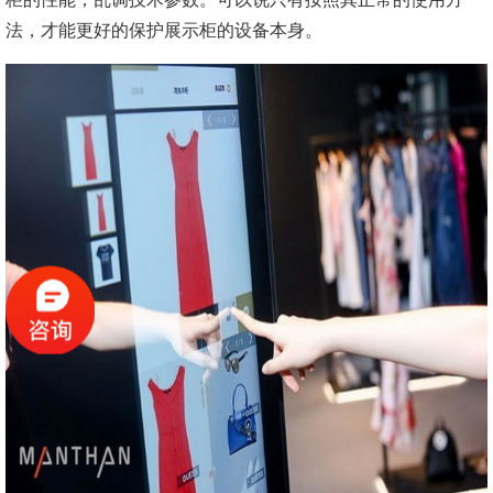
法，才能更好的保护展示柜的设备本身。