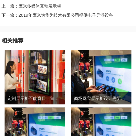
上一篇：鹰米多媒体互动展示柜
下一篇：2019年鹰米为华为技术有限公司提供电子导游设备
相关推荐
定制展示柜不能盲目，首先要考虑这几点
商场珠宝展示柜设计需要考虑三个因素和细节