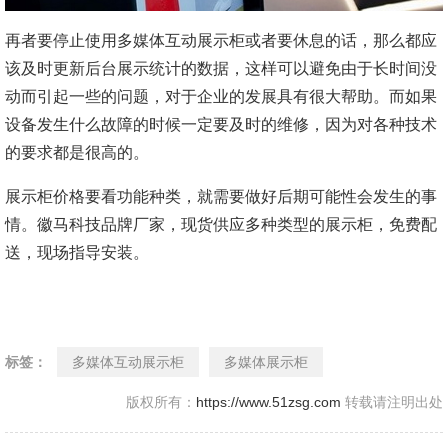
再者要停止使用多媒体互动展示柜或者要休息的话，那么都应
该及时更新后台展示统计的数据，这样可以避免由于长时间没
动而引起一些的问题，对于企业的发展具有很大帮助。而如果
设备发生什么故障的时候一定要及时的维修，因为对各种技术
的要求都是很高的。
展示柜价格要看功能种类，就需要做好后期可能性会发生的事
情。徽马科技品牌厂家，现货供应多种类型的展示柜，免费配
送，现场指导安装。
标签：
多媒体互动展示柜
多媒体展示柜
版权所有：
https://www.51zsg.com
转载请注明出处