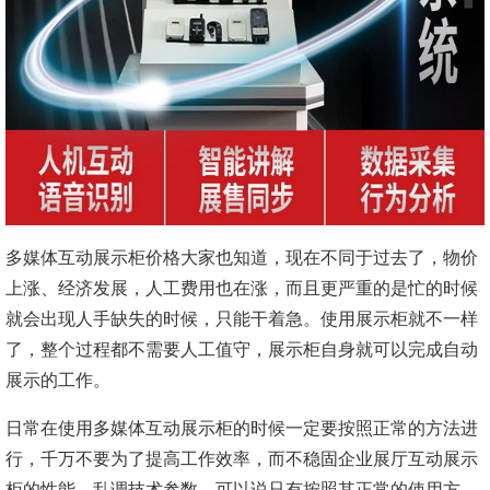
多媒体互动展示柜价格大家也知道，现在不同于过去了，物价
上涨、经济发展，人工费用也在涨，而且更严重的是忙的时候
就会出现人手缺失的时候，只能干着急。使用展示柜就不一样
了，整个过程都不需要人工值守，展示柜自身就可以完成自动
展示的工作。
日常在使用多媒体互动展示柜的时候一定要按照正常的方法进
行，千万不要为了提高工作效率，而不稳固企业展厅互动展示
柜的性能，乱调技术参数。可以说只有按照其正常的使用方