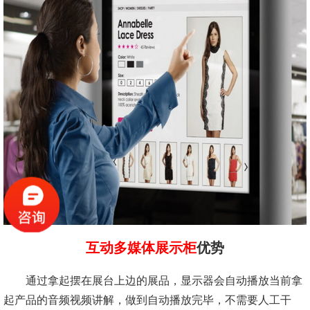
互动多媒体展示柜
优势
通过拿起摆在展台上边的展品，显示器会自动播放当前拿
起产品的音频视频讲解，做到自动播放完毕，不需要人工干