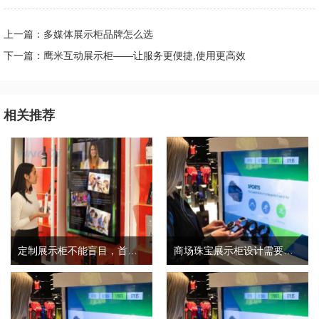
上一篇：多媒体展示柜品牌怎么选
下一篇：鹰米互动展示柜——让服务更便捷,使用更高效
相关推荐
定制展示柜不能盲目，首先要考虑这几点
商场珠宝展示柜设计需要考虑三个因素和细节