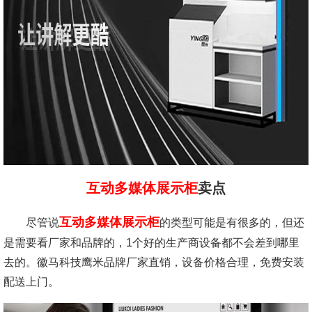
互动多媒体展示柜
卖点
互动多媒体展示柜
尽管说
的类型可能是有很多的，但还
是需要看厂家和品牌的，1个好的生产商设备都不会差到哪里
去的。徽马科技鹰米品牌厂家直销，设备价格合理，免费安装
配送上门。