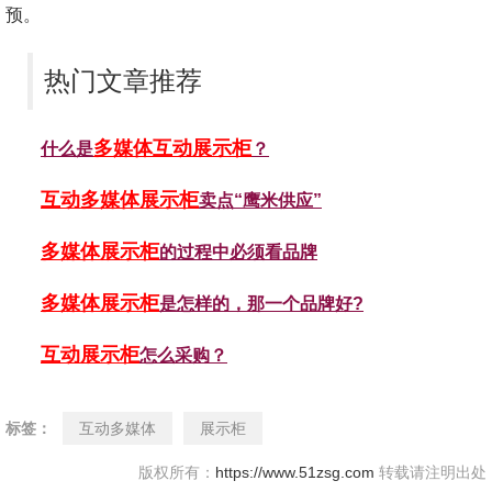
预。
热门文章推荐
多媒体互动展示柜
什么是
？
互动多媒体展示柜
卖点“鹰米供应”
多媒体展示柜
的过程中必须看品牌
多媒体展示柜
是怎样的，那一个品牌好?
互动展示柜
怎么采购？
标签：
互动多媒体
展示柜
版权所有：
https://www.51zsg.com
转载请注明出处