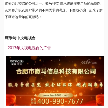
传播力比较强的公司之一。徽马科技-鹰米讲解注重产品的品质以
及为客户以及用户带来的不同需求的满足。下面随小编一起来了解
下鹰米这些年的亮相吧！
鹰米与中央电视台
2017年央视电视台的广告