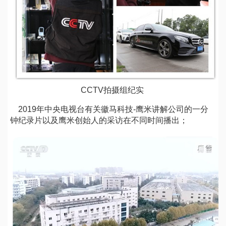
CCTV拍摄组纪实
2019年中央电视台有关徽马科技-鹰米讲解公司的一分
钟纪录片以及鹰米创始人的采访在不同时间播出；