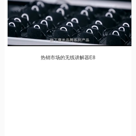
热销市场的无线讲解器E8