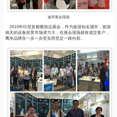
迪拜展会现场
2019年印尼首都雅加达展会，作为旅游知名城市，旅游
相关的设备前景市场潜力大，在展会现场就有成交客户，
鹰米品牌在一步一步坚实而坚定一路向前。