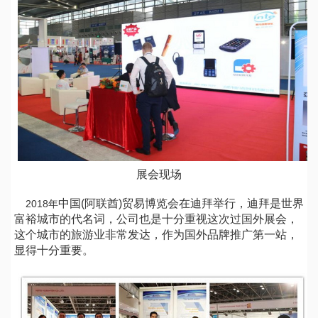
展会现场
中国(阿联酋)贸易博览会在迪拜举行，迪拜是世界
2018年
富裕城市的代名词，公司也是十分重视这次过国外展会，
这个城市的旅游业非常发达，作为国外品牌推广第一站，
显得十分重要。