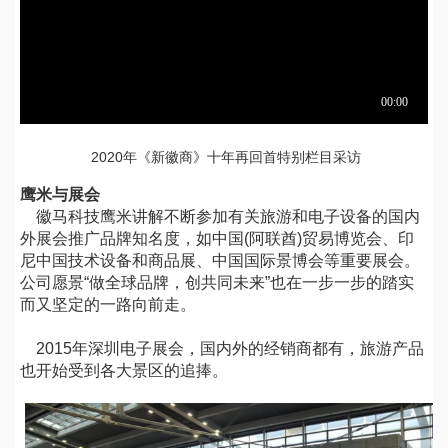
2020年《新徽商》十年再回首特别栏目采访
鹰米与展会
徽马科技鹰米讲解不断参加有关旅游和电子设备的国内
外展会推广品牌知名度，如中国(阿联酋)贸易博览会、印
尼中国技术设备和商品展、中国国际景博会等重要展会。
公司愿景“做全球品牌，创共同未来”也在一步一步的踏实
而又坚定的一路向前走。
2015年深圳电子展会，国内外的经销商都有，旅游产品
也开始受到各大景区的追捧。