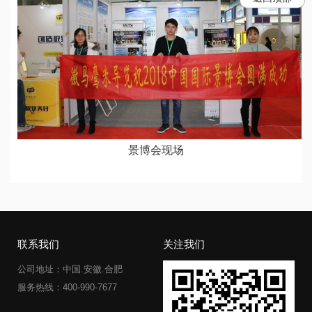
景博会现场
联系我们
关注我们
公司地址：中国.安徽.合肥
服务热线：400-990-7677