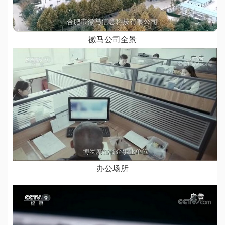
徽马公司全景
办公场所